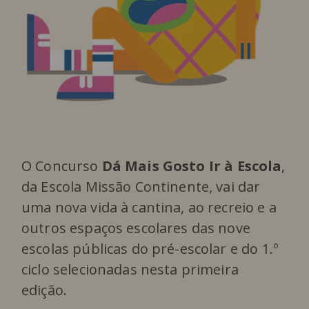
O Concurso
Dá Mais Gosto Ir à Escola
,
da Escola Missão Continente, vai dar
uma nova vida à cantina, ao recreio e a
outros espaços escolares das nove
escolas públicas do pré-escolar e do 1.º
ciclo selecionadas nesta primeira
edição.