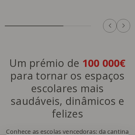
Um prémio de
100 000€
para tornar os espaços
escolares mais
saudáveis, dinâmicos e
felizes
Conhece as escolas vencedoras: da cantina