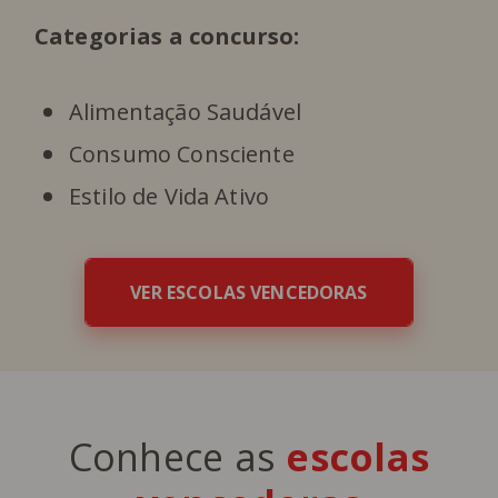
Categorias a concurso:
Alimentação Saudável
Consumo Consciente
Estilo de Vida Ativo
VER ESCOLAS VENCEDORAS
Conhece as
escolas