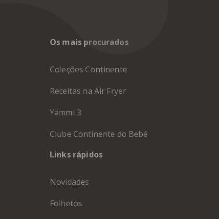
Os mais procurados
Coleções Continente
Receitas na Air Fryer
Yämmi 3
Clube Continente do Bebé
Links rápidos
Novidades
Folhetos