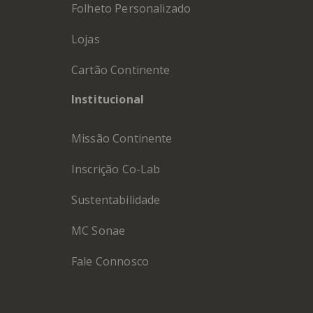
Folheto Personalizado
Lojas
Cartão Continente
Institucional
Missão Continente
Inscrição Co-Lab
Sustentabilidade
MC Sonae
Fale Connosco