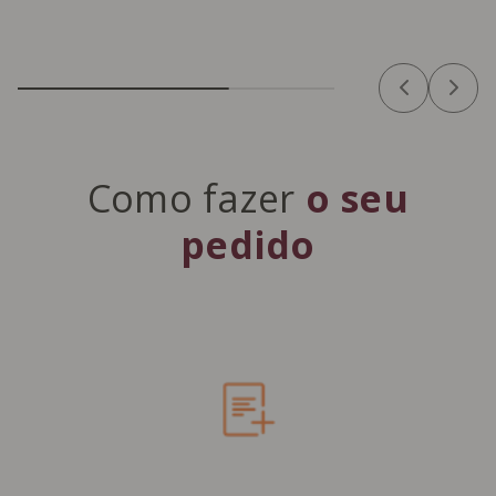
Como fazer
o seu
pedido