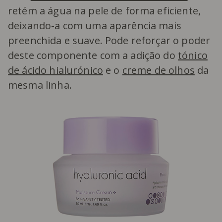
retém a água na pele de forma eficiente,
deixando-a com uma aparência mais
preenchida e suave. Pode reforçar o poder
deste componente com a adição do
tónico
de ácido hialurónico
e o
creme de olhos
da
mesma linha.