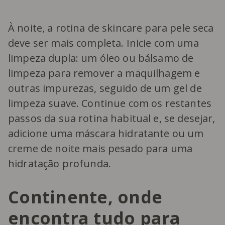
À noite, a rotina de skincare para pele seca
deve ser mais completa. Inicie com uma
limpeza dupla: um óleo ou bálsamo de
limpeza para remover a maquilhagem e
outras impurezas, seguido de um gel de
limpeza suave. Continue com os restantes
passos da sua rotina habitual e, se desejar,
adicione uma máscara hidratante ou um
creme de noite mais pesado para uma
hidratação profunda.
Continente, onde
encontra tudo para