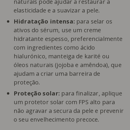
naturais pode ajudar a restaurar a
elasticidade e a suavizar a pele.
Hidratação intensa:
para selar os
ativos do sérum, use um creme
hidratante espesso, preferencialmente
com ingredientes como ácido
hialurónico, manteiga de karité ou
óleos naturais (jojoba e amêndoa), que
ajudam a criar uma barreira de
proteção.
Proteção solar:
para finalizar, aplique
um protetor solar com FPS alto para
não agravar a secura da pele e prevenir
o seu envelhecimento precoce.