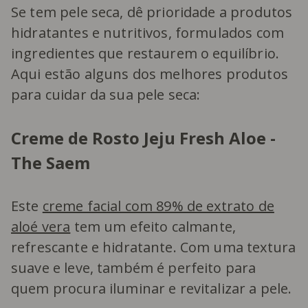
Se tem pele seca, dê prioridade a produtos
hidratantes e nutritivos, formulados com
ingredientes que restaurem o equilíbrio.
Aqui estão alguns dos melhores produtos
para cuidar da sua pele seca:
Creme de Rosto Jeju Fresh Aloe -
The Saem
Este
creme facial com 89% de extrato de
aloé vera
tem um efeito calmante,
refrescante e hidratante. Com uma textura
suave e leve, também é perfeito para
quem procura iluminar e revitalizar a pele.