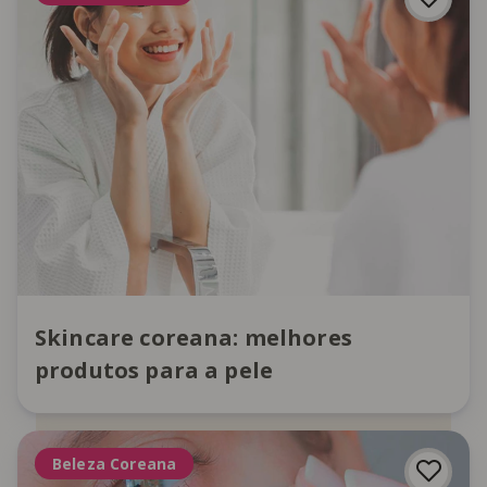
Skincare coreana: melhores
produtos para a pele
Beleza Coreana