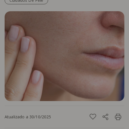
Cuidados De Pele
Atualizado a 30/10/2025