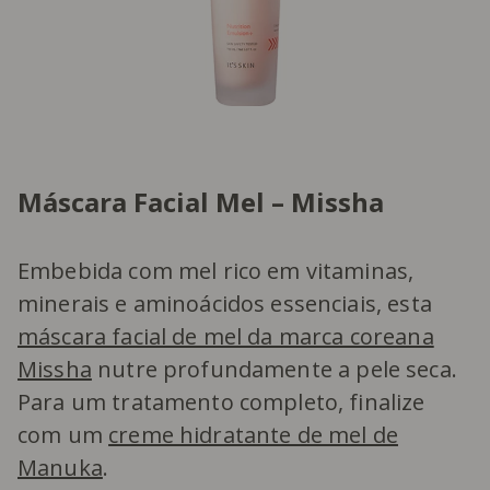
Máscara Facial Mel – Missha
Embebida com mel rico em vitaminas,
minerais e aminoácidos essenciais, esta
máscara facial de mel da marca coreana
Missha
nutre profundamente a pele seca.
Para um tratamento completo, finalize
com um
creme hidratante de mel de
Manuka
.