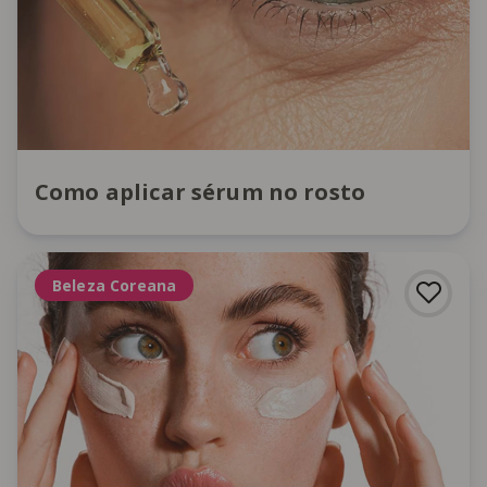
Como aplicar sérum no rosto
Beleza Coreana