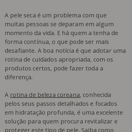
A pele seca é um problema com que
muitas pessoas se deparam em algum
momento da vida. E há quem a tenha de
forma contínua, o que pode ser mais
desafiante. A boa notícia é que adotar uma
rotina de cuidados apropriada, com os
produtos certos, pode fazer toda a
diferença.
A
rotina de beleza coreana
, conhecida
pelos seus passos detalhados e focados
em hidratação profunda, é uma excelente
solução para quem procura revitalizar e
proteger este tipo de pele. Saiba como