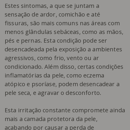
Estes sintomas, a que se juntam a
sensação de ardor, comichão e até
fissuras, são mais comuns nas áreas com
menos glândulas sebáceas, como as mãos,
pés e pernas. Esta condição pode ser
desencadeada pela exposição a ambientes
agressivos, como frio, vento ou ar
condicionado. Além disso, certas condições
inflamatórias da pele, como eczema
atópico e psoríase, podem desencadear a
pele seca, e agravar o desconforto.
Esta irritação constante compromete ainda
mais a camada protetora da pele,
acabando por causar a perda de