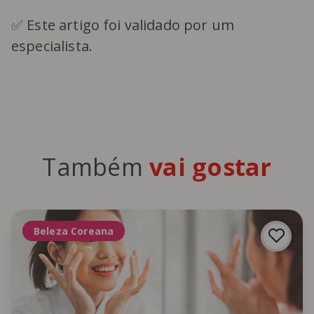
✅ Este artigo foi validado por um
especialista.
Também
vai gostar
Beleza Coreana