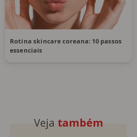
Rotina skincare coreana: 10 passos
essenciais
Veja
também