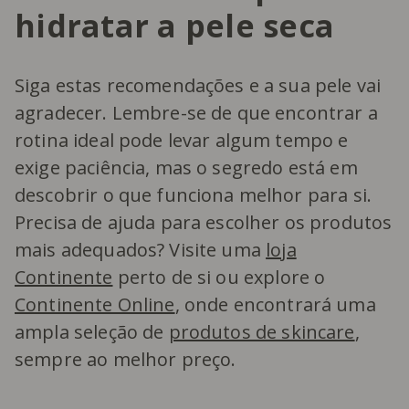
hidratar a pele seca
Siga estas recomendações e a sua pele vai
agradecer. Lembre-se de que encontrar a
rotina ideal pode levar algum tempo e
exige paciência, mas o segredo está em
descobrir o que funciona melhor para si.
Precisa de ajuda para escolher os produtos
mais adequados? Visite uma
loja
Continente
perto de si ou explore o
Continente Online
, onde encontrará uma
ampla seleção de
produtos de skincare
,
sempre ao melhor preço.