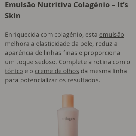
Emulsão Nutritiva Colagénio – It’s
Skin
Enriquecida com colagénio, esta
emulsão
melhora a elasticidade da pele, reduz a
aparência de linhas finas e proporciona
um toque sedoso. Complete a rotina com o
tónico
e o
creme de olhos
da mesma linha
para potencializar os resultados.