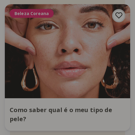
Beleza Coreana
Como saber qual é o meu tipo de
pele?