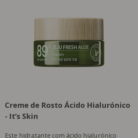
Creme de Rosto Ácido Hialurónico
- It’s Skin
Este
hidratante com ácido hialurónico