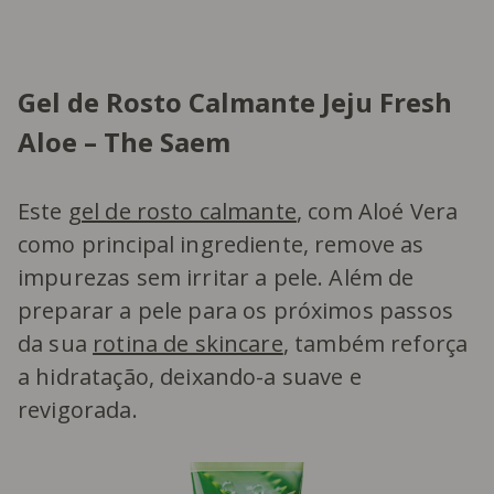
Gel de Rosto Calmante Jeju Fresh
Aloe – The Saem
Este
gel de rosto calmante
, com Aloé Vera
como principal ingrediente, remove as
impurezas sem irritar a pele. Além de
preparar a pele para os próximos passos
da sua
rotina de skincare
, também reforça
a hidratação, deixando-a suave e
revigorada.