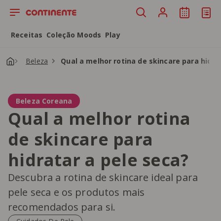
Saltar para o conteúdo principal
Receitas
Coleção Moods
Play
Beleza
Qual a melhor rotina de skincare para hidra
Beleza Coreana
Qual a melhor rotina
de skincare para
hidratar a pele seca?
Descubra a rotina de skincare ideal para
pele seca e os produtos mais
recomendados para si.