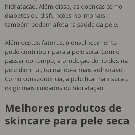
hidratação. Além disso, as doenças como
diabetes ou disfunções hormonais
também podem afetar a saúde da pele.
Além destes fatores, o envelhecimento
pode contribuir para a pele seca. Com o
passar do tempo, a produção de lípidos na
pele diminui, tornando-a mais vulnerável.
Como consequência, a pele fica mais seca e
exige mais cuidados de hidratação.
Melhores produtos de
skincare para pele seca