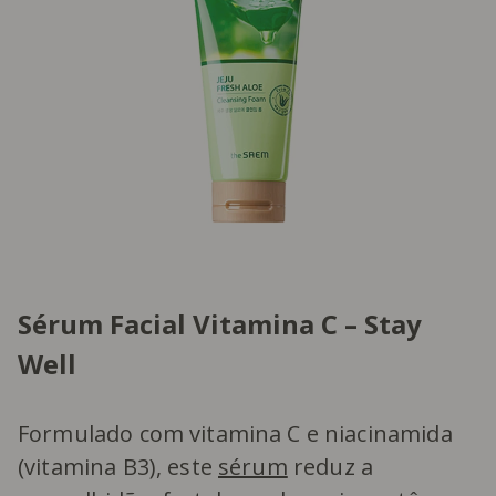
Sérum Facial Vitamina C – Stay
Well
Formulado com vitamina C e niacinamida
(vitamina B3), este
sérum
reduz a