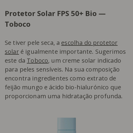
Protetor Solar FPS 50+ Bio —
Toboco
Se tiver pele seca, a
escolha do protetor
solar
é igualmente importante. Sugerimos
este da
Toboco
, um creme solar indicado
para peles sensíveis. Na sua composição
encontra ingredientes como extrato de
feijão mungo e ácido bio-hialurónico que
proporcionam uma hidratação profunda.