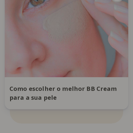
Como escolher o melhor BB Cream
para a sua pele