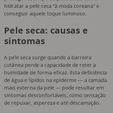
hidratar a pele seca “à moda coreana” e
conseguir aquele toque luminoso.
Pele seca: causas e
sintomas
A pele seca surge quando a barreira
cutânea perde a capacidade de reter a
humidade de forma eficaz. Esta deficiência
de água e lípidos na epiderme — a camada
mais externa da pele — pode resultar em
sintomas desconfortáveis, como sensação
de repuxar, aspereza e até descamação.