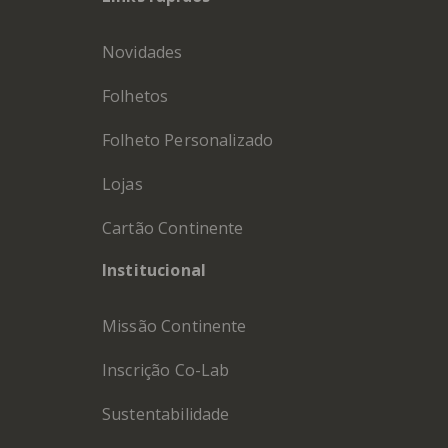
Novidades
Folhetos
Folheto Personalizado
Lojas
Cartão Continente
Institucional
Missão Continente
Inscrição Co-Lab
Sustentabilidade