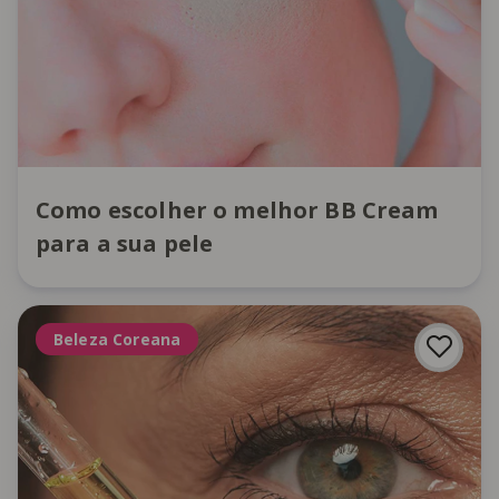
Como escolher o melhor BB Cream
para a sua pele
Beleza Coreana