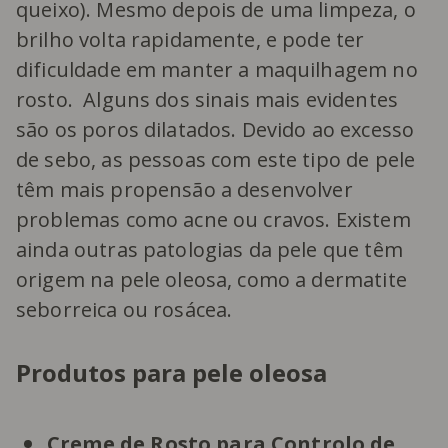
queixo). Mesmo depois de uma limpeza, o
brilho volta rapidamente, e pode ter
dificuldade em manter a maquilhagem no
rosto. Alguns dos sinais mais evidentes
são os poros dilatados. Devido ao excesso
de sebo, as pessoas com este tipo de pele
têm mais propensão a desenvolver
problemas como acne ou cravos. Existem
ainda outras patologias da pele que têm
origem na pele oleosa, como a dermatite
seborreica ou rosácea.
Produtos para pele oleosa
Creme de Rosto para Controlo de