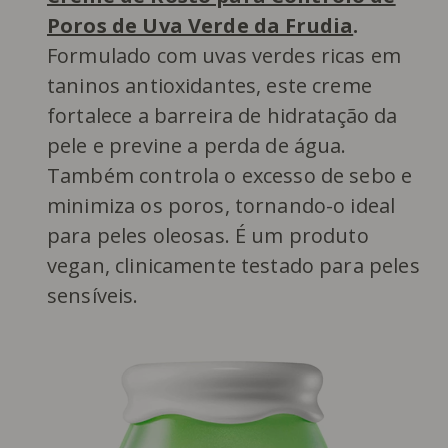
Poros de Uva Verde da Frudia
.
Formulado com uvas verdes ricas em
taninos antioxidantes, este creme
fortalece a barreira de hidratação da
pele e previne a perda de água.
Também controla o excesso de sebo e
minimiza os poros, tornando-o ideal
para peles oleosas. É um produto
vegan, clinicamente testado para peles
sensíveis.