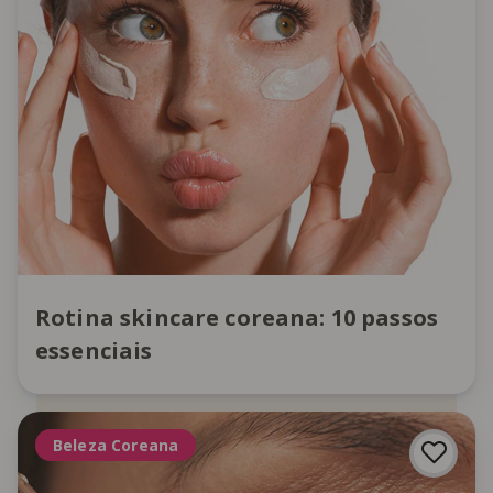
Rotina skincare coreana: 10 passos
essenciais
Beleza Coreana