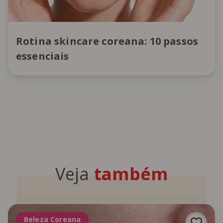
Rotina skincare coreana: 10 passos
essenciais
Veja
também
Beleza Coreana