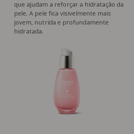
que ajudam a reforçar a hidratação da
pele. A pele fica visivelmente mais
jovem, nutrida e profundamente
hidratada.