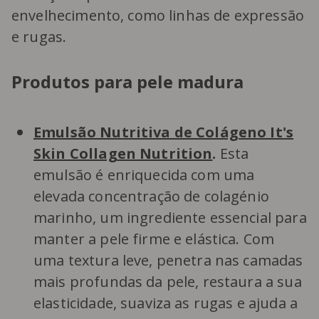
envelhecimento, como linhas de expressão
e rugas.
Produtos para pele madura
Emulsão Nutritiva de Colágeno It's
Skin Collagen Nutrition
.
Esta
emulsão é enriquecida com uma
elevada concentração de colagénio
marinho, um ingrediente essencial para
manter a pele firme e elástica. Com
uma textura leve, penetra nas camadas
mais profundas da pele, restaura a sua
elasticidade, suaviza as rugas e ajuda a