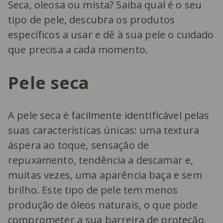
Seca, oleosa ou mista? Saiba qual é o seu
tipo de pele, descubra os produtos
específicos a usar e dê à sua pele o cuidado
que precisa a cada momento.
Pele seca
A pele seca é facilmente identificável pelas
suas características únicas: uma textura
áspera ao toque, sensação de
repuxamento, tendência a descamar e,
muitas vezes, uma aparência baça e sem
brilho. Este tipo de pele tem menos
produção de óleos naturais, o que pode
comprometer a sua barreira de proteção,