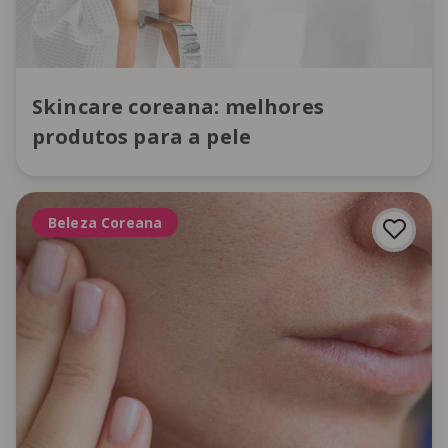
Skincare coreana: melhores
produtos para a pele
Beleza Coreana