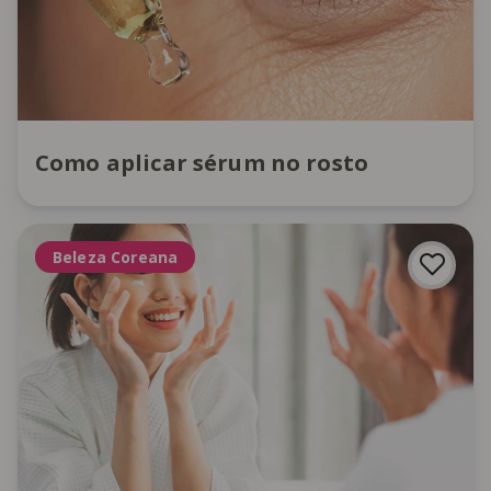
Como aplicar sérum no rosto
Beleza Coreana