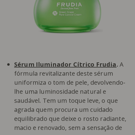
Sérum Iluminador Cítrico Frudia
.
A
fórmula revitalizante deste sérum
uniformiza o tom de pele, devolvendo-
lhe uma luminosidade natural e
saudável. Tem um toque leve, o que
agrada quem procura um cuidado
equilibrado que deixe o rosto radiante,
macio e renovado, sem a sensação de