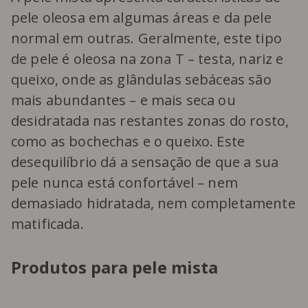
pele oleosa em algumas áreas e da pele
normal em outras. Geralmente, este tipo
de pele é oleosa na zona T – testa, nariz e
queixo, onde as glândulas sebáceas são
mais abundantes – e mais seca ou
desidratada nas restantes zonas do rosto,
como as bochechas e o queixo. Este
desequilíbrio dá a sensação de que a sua
pele nunca está confortável – nem
demasiado hidratada, nem completamente
matificada.
Produtos para pele mista