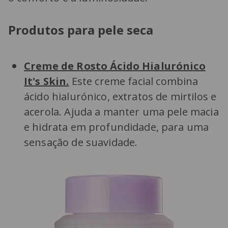
Produtos para pele seca
Creme de Rosto Ácido Hialurónico
It's Skin.
Este creme facial combina
ácido hialurónico, extratos de mirtilos e
acerola. Ajuda a manter uma pele macia
e hidrata em profundidade, para uma
sensação de suavidade.