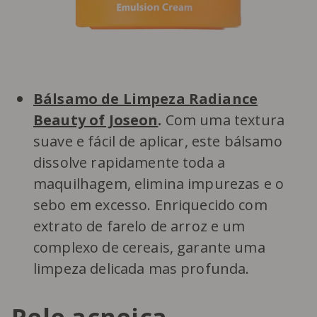
Bálsamo de Limpeza Radiance
Beauty of Joseon
.
Com uma textura
suave e fácil de aplicar, este bálsamo
dissolve rapidamente toda a
maquilhagem, elimina impurezas e o
sebo em excesso. Enriquecido com
extrato de farelo de arroz e um
complexo de cereais, garante uma
limpeza delicada mas profunda.
Pele acneica