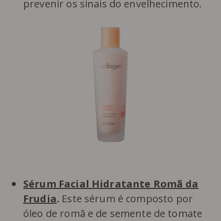
prevenir os sinais do envelhecimento.
Sérum Facial Hidratante Romã da
Frudia
.
Este sérum é composto por
óleo de romã e de semente de tomate