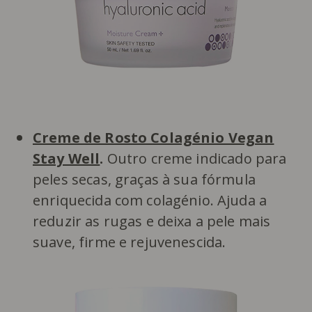
Creme de Rosto Colagénio Vegan
Stay Well
.
Outro creme indicado para
peles secas, graças à sua fórmula
enriquecida com colagénio. Ajuda a
reduzir as rugas e deixa a pele mais
suave, firme e rejuvenescida.