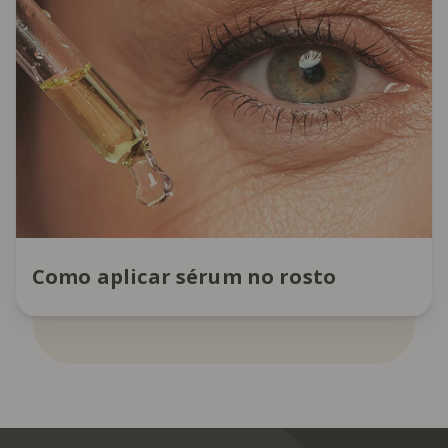
Como aplicar sérum no rosto