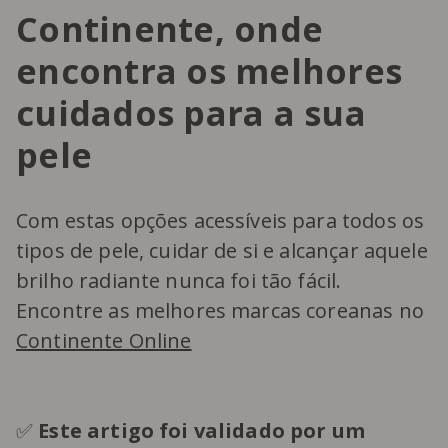
Continente, onde
encontra os melhores
cuidados para a sua
pele
Com estas opções acessíveis para todos os
tipos de pele, cuidar de si e alcançar aquele
brilho radiante nunca foi tão fácil.
Encontre as melhores marcas coreanas no
Continente Online
✅
Este artigo foi validado por um