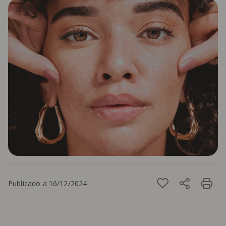
Publicado a 16/12/2024