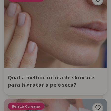
Qual a melhor rotina de skincare
para hidratar a pele seca?
Beleza Coreana