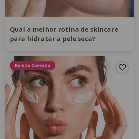
Qual a melhor rotina de skincare
para hidratar a pele seca?
Beleza Coreana