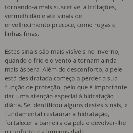
tornando-a mais suscetível a irritações,
vermelhidão e até sinais de
envelhecimento precoce, como rugas e
linhas finas.
Estes sinais são mais visíveis no inverno,
quando o frio e o vento a tornam ainda
mais áspera. Além do desconforto, a pele
está desidratada começa a perder a sua
função de proteção, pelo que é importante
dar uma atenção especial à hidratação
diária. Se identificou alguns destes sinais, é
fundamental restaurar a hidratação,
fortalecer a barreira da pele e devolver-lhe
o conforto e a luminosidade.