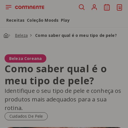
Saltar para o conteúdo principal
Receitas
Coleção Moods
Play
Beleza
Como saber qual é o meu tipo de pele?
Beleza Coreana
Como saber qual é o
meu tipo de pele?
Identifique o seu tipo de pele e conheça os
produtos mais adequados para a sua
rotina.
Cuidados De Pele