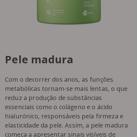
Pele madura
Com o decorrer dos anos, as funções
metabólicas tornam-se mais lentas, o que
reduz a produção de substâncias
essenciais como o colágeno e o ácido
hialurónico, responsáveis pela firmeza e
elasticidade da pele. Assim, a pele madura
começa a apresentar sinais visíveis de