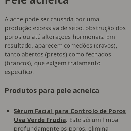
A acne pode ser causada por uma
produção excessiva de sebo, obstrução dos
poros ou até alterações hormonais. Em
resultado, aparecem comedões (cravos),
tanto abertos (pretos) como fechados
(brancos), que exigem tratamento
específico.
Produtos para pele acneica
Sérum Facial para Controlo de Poros
Uva Verde Frudia
.
Este sérum limpa
profundamente os poros, elimina