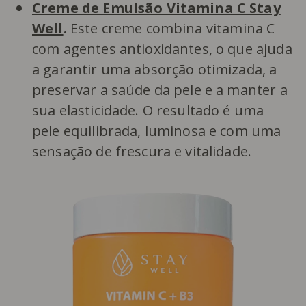
Creme de Emulsão Vitamina C Stay
Well
.
Este creme combina vitamina C
com agentes antioxidantes, o que ajuda
a garantir uma absorção otimizada, a
preservar a saúde da pele e a manter a
sua elasticidade. O resultado é uma
pele equilibrada, luminosa e com uma
sensação de frescura e vitalidade.