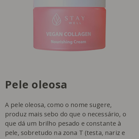
Pele oleosa
A pele oleosa, como o nome sugere,
produz mais sebo do que o necessário, o
que dá um brilho pesado e constante à
pele, sobretudo na zona T (testa, nariz e