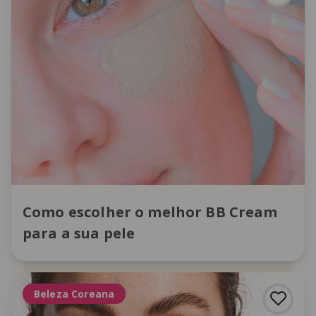
Como escolher o melhor BB Cream
para a sua pele
Beleza Coreana