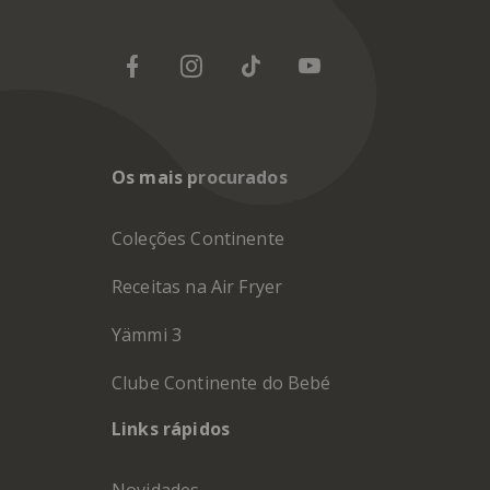
Os mais procurados
Coleções Continente
Receitas na Air Fryer
Yämmi 3
Clube Continente do Bebé
Links rápidos