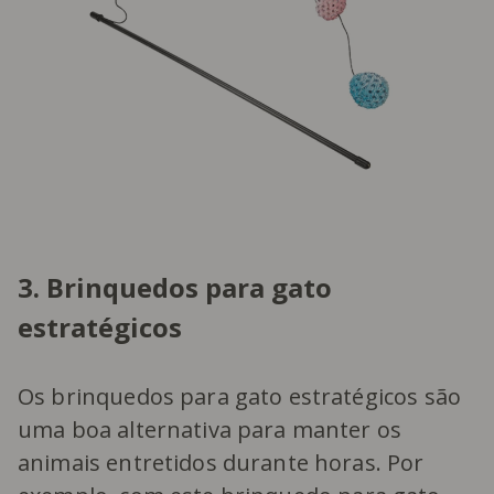
3. Brinquedos para gato
estratégicos
Os brinquedos para gato estratégicos são
uma boa alternativa para manter os
animais entretidos durante horas. Por