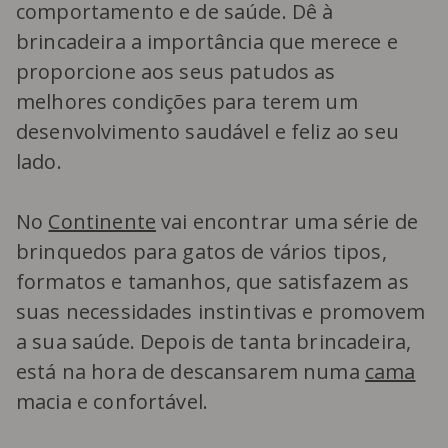
comportamento e de saúde. Dê à
brincadeira a importância que merece e
proporcione aos seus patudos as
melhores condições para terem um
desenvolvimento saudável e feliz ao seu
lado.
No
Continente
vai encontrar uma série de
brinquedos para gatos de vários tipos,
formatos e tamanhos, que satisfazem as
suas necessidades instintivas e promovem
a sua saúde. Depois de tanta brincadeira,
está na hora de descansarem numa
cama
macia e confortável.