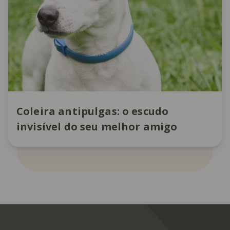
Coleira antipulgas: o escudo
invisível do seu melhor amigo