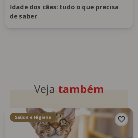
Idade dos cães: tudo o que precisa
de saber
Veja
também
Saúde e Higiene