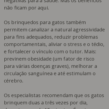
negativas para a saúde. Mas os benefícios
não ficam por aqui.
Os brinquedos para gatos também
permitem canalizar a natural agressividade
para fins adequados, reduzir problemas
comportamentais, aliviar o stress e o tédio,
e fortalecer o vínculo com o tutor. Mais:
previnem obesidade (um fator de risco
para várias doenças graves), melhorar a
circulação sanguínea e até estimulam o
cérebro.
Os especialistas recomendam que os gatos
brinquem duas a três vezes por dia,