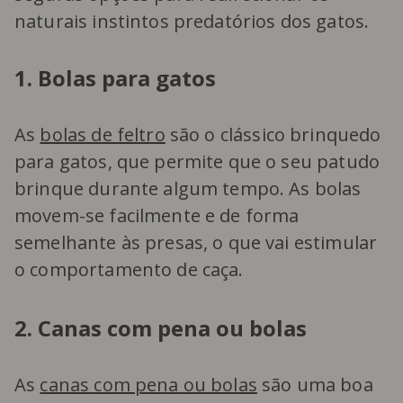
naturais instintos predatórios dos gatos.
1. Bolas para gatos
As
bolas de feltro
são o clássico brinquedo
para gatos, que permite que o seu patudo
brinque durante algum tempo. As bolas
movem-se facilmente e de forma
semelhante às presas, o que vai estimular
o comportamento de caça.
2. Canas com pena ou bolas
As
canas com pena ou bolas
são uma boa