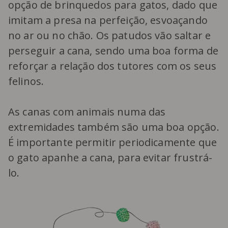
opção de brinquedos para gatos, dado que
imitam a presa na perfeição, esvoaçando
no ar ou no chão. Os patudos vão saltar e
perseguir a cana, sendo uma boa forma de
reforçar a relação dos tutores com os seus
felinos.
As canas com animais numa das
extremidades também são uma boa opção.
É importante permitir periodicamente que
o gato apanhe a cana, para evitar frustrá-
lo.