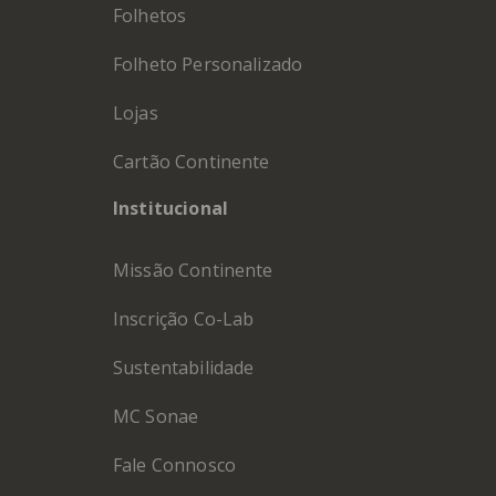
Folhetos
Folheto Personalizado
Lojas
Cartão Continente
Institucional
Missão Continente
Inscrição Co-Lab
Sustentabilidade
MC Sonae
Fale Connosco