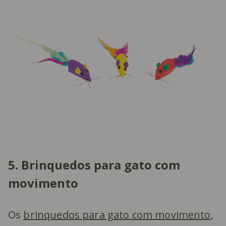
5. Brinquedos para gato com
movimento
Os
brinquedos para gato com movimento
,