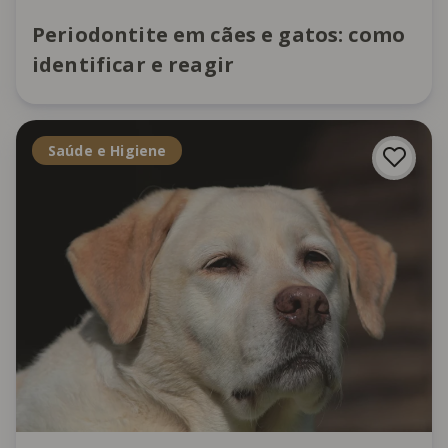
Periodontite em cães e gatos: como
identificar e reagir
Saúde e Higiene