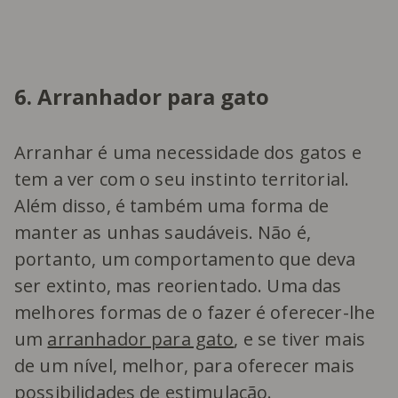
6. Arranhador para gato
Arranhar é uma necessidade dos gatos e
tem a ver com o seu instinto territorial.
Além disso, é também uma forma de
manter as unhas saudáveis. Não é,
portanto, um comportamento que deva
ser extinto, mas reorientado. Uma das
melhores formas de o fazer é oferecer-lhe
um
arranhador para gato
, e se tiver mais
de um nível, melhor, para oferecer mais
possibilidades de estimulação.