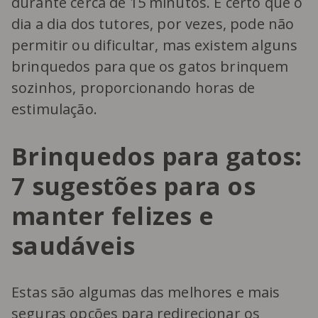
durante cerca de 15 minutos. É certo que o
dia a dia dos tutores, por vezes, pode não
permitir ou dificultar, mas existem alguns
brinquedos para que os gatos brinquem
sozinhos, proporcionando horas de
estimulação.
Brinquedos para gatos:
7 sugestões para os
manter felizes e
saudáveis
Estas são algumas das melhores e mais
seguras opções para redirecionar os