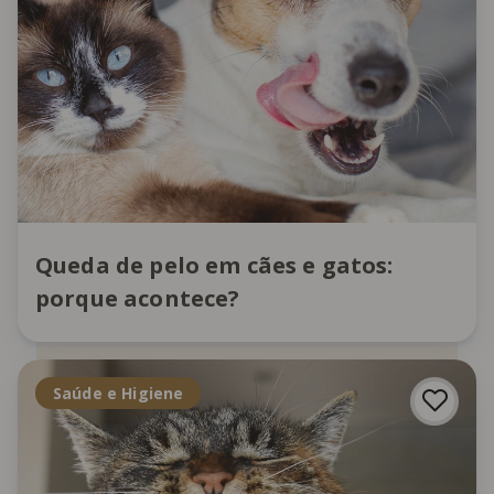
Queda de pelo em cães e gatos:
porque acontece?
Saúde e Higiene