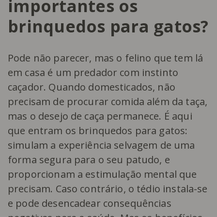
importantes os
brinquedos para gatos?
Pode não parecer, mas o felino que tem lá
em casa é um predador com instinto
caçador. Quando domesticados, não
precisam de procurar comida além da taça,
mas o desejo de caça permanece. É aqui
que entram os brinquedos para gatos:
simulam a experiência selvagem de uma
forma segura para o seu patudo, e
proporcionam a estimulação mental que
precisam. Caso contrário, o tédio instala-se
e pode desencadear consequências