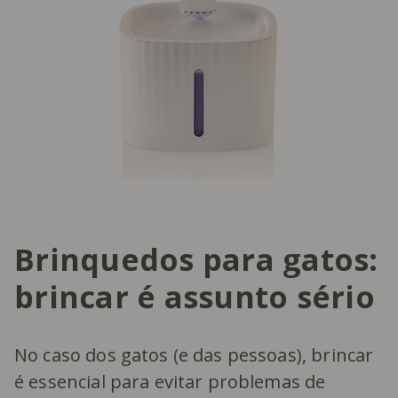
Brinquedos para gatos:
brincar é assunto sério
No caso dos gatos (e das pessoas), brincar
é essencial para evitar problemas de