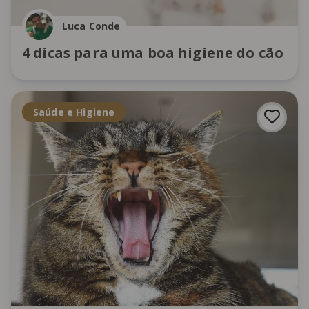
Luca Conde
4 dicas para uma boa higiene do cão
Saúde e Higiene