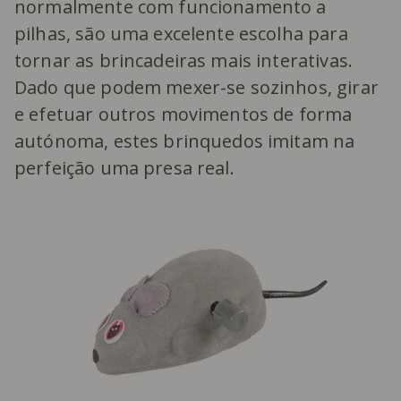
normalmente com funcionamento a
pilhas, são uma excelente escolha para
tornar as brincadeiras mais interativas.
Dado que podem mexer-se sozinhos, girar
e efetuar outros movimentos de forma
autónoma, estes brinquedos imitam na
perfeição uma presa real.