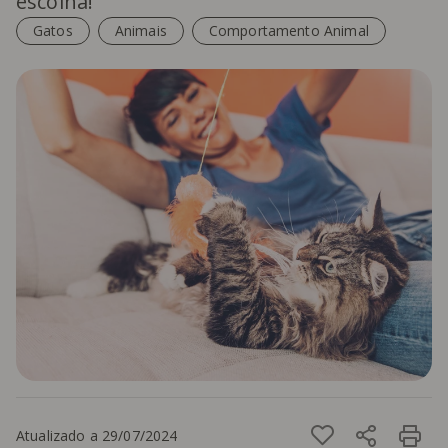
escolha!
Gatos
Animais
Comportamento Animal
Atualizado a 29/07/2024