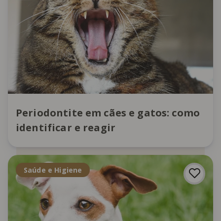
Periodontite em cães e gatos: como
identificar e reagir
Saúde e Higiene