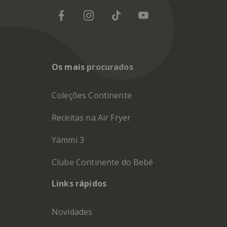
Os mais procurados
Coleções Continente
Receitas na Air Fryer
Yämmi 3
Clube Continente do Bebé
Links rápidos
Novidades