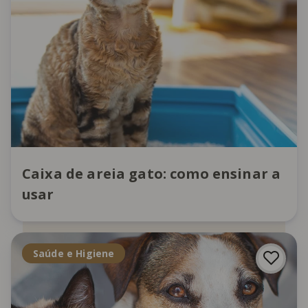
Caixa de areia gato: como ensinar a
usar
Saúde e Higiene