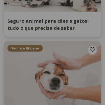
Seguro animal para cães e gatos:
tudo o que precisa de saber
Saúde e Higiene