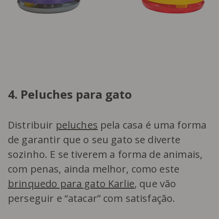
4. Peluches para gato
Distribuir
peluches
pela casa é uma forma
de garantir que o seu gato se diverte
sozinho. E se tiverem a forma de animais,
com penas, ainda melhor, como este
brinquedo para gato Karlie
, que vão
perseguir e “atacar” com satisfação.