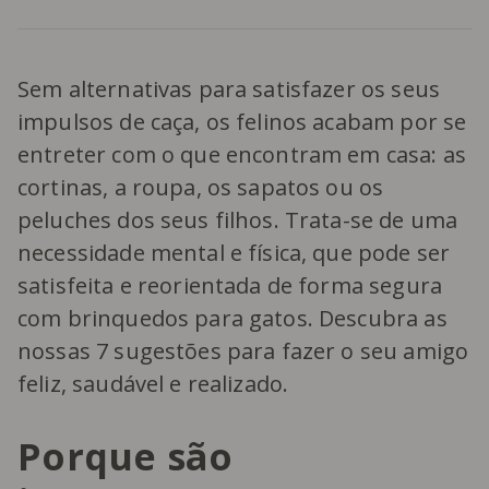
Sem alternativas para satisfazer os seus
impulsos de caça, os felinos acabam por se
entreter com o que encontram em casa: as
cortinas, a roupa, os sapatos ou os
peluches dos seus filhos. Trata-se de uma
necessidade mental e física, que pode ser
satisfeita e reorientada de forma segura
com brinquedos para gatos. Descubra as
nossas 7 sugestões para fazer o seu amigo
feliz, saudável e realizado.
Porque são