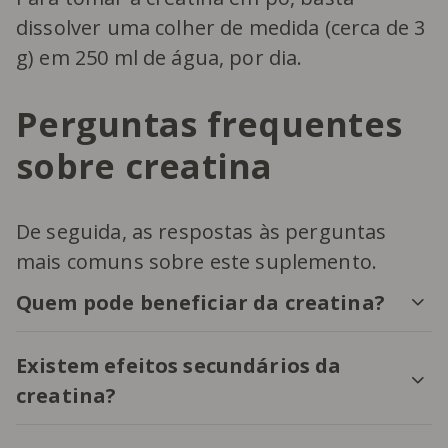
dissolver uma colher de medida (cerca de 3
g) em 250 ml de água, por dia.
Perguntas frequentes
sobre creatina
De seguida, as respostas às perguntas
mais comuns sobre este suplemento.
Quem pode beneficiar da creatina?
Existem efeitos secundários da
creatina?