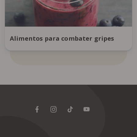
Alimentos para combater gripes