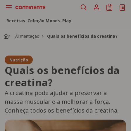
Saltar para o conteúdo principal
Receitas
Coleção Moods
Play
Alimentação
Quais os benefícios da creatina?
Nutrição
Quais os benefícios da
creatina?
A creatina pode ajudar a preservar a
massa muscular e a melhorar a força.
Conheça todos os benefícios da creatina.