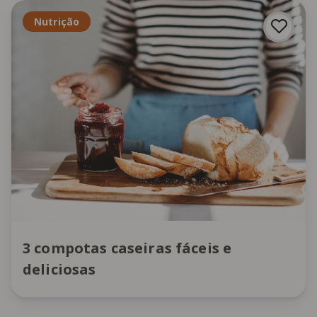
Nutrição
3 compotas caseiras fáceis e
deliciosas