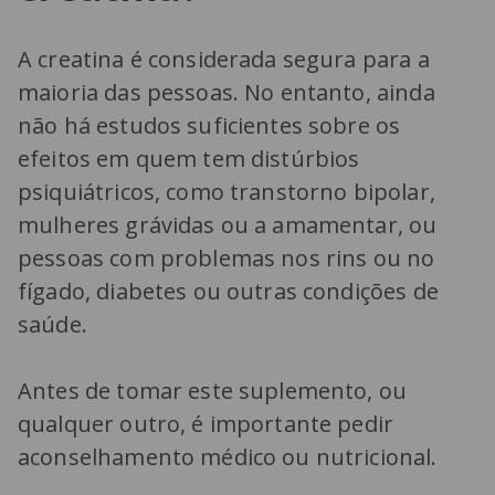
A creatina é considerada segura para a
maioria das pessoas. No entanto, ainda
não há estudos suficientes sobre os
efeitos em quem tem distúrbios
psiquiátricos, como transtorno bipolar,
mulheres grávidas ou a amamentar, ou
pessoas com problemas nos rins ou no
fígado, diabetes ou outras condições de
saúde.
Antes de tomar este suplemento, ou
qualquer outro, é importante pedir
aconselhamento médico ou nutricional.