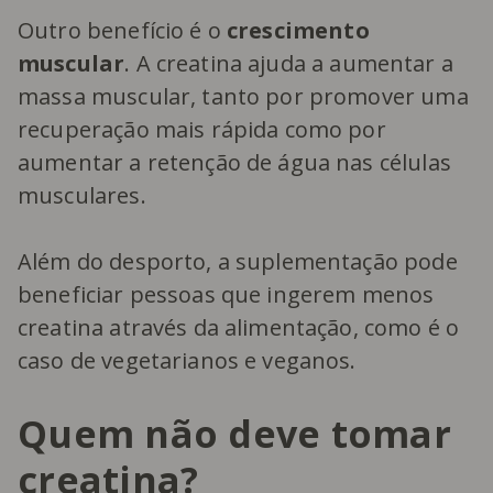
Outro benefício é o
crescimento
muscular
. A creatina ajuda a aumentar a
massa muscular, tanto por promover uma
recuperação mais rápida como por
aumentar a retenção de água nas células
musculares.
Além do desporto, a suplementação pode
beneficiar pessoas que ingerem menos
creatina através da alimentação, como é o
caso de vegetarianos e veganos.
Quem não deve tomar
creatina?