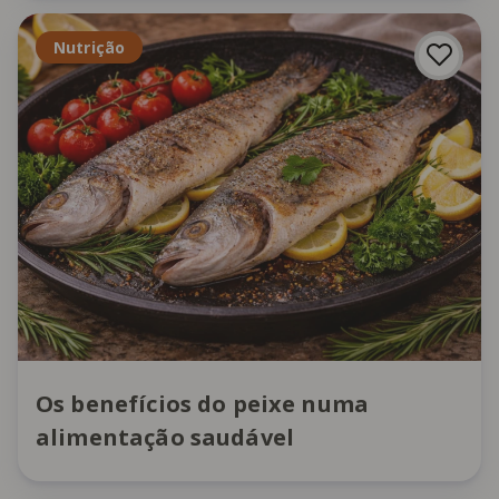
Nutrição
Os benefícios do peixe numa
alimentação saudável