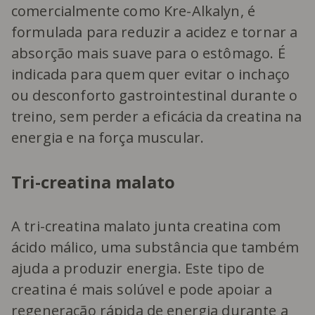
comercialmente como Kre-Alkalyn, é
formulada para reduzir a acidez e tornar a
absorção mais suave para o estômago. É
indicada para quem quer evitar o inchaço
ou desconforto gastrointestinal durante o
treino, sem perder a eficácia da creatina na
energia e na força muscular.
Tri-creatina malato
A tri-creatina malato junta creatina com
ácido málico, uma substância que também
ajuda a produzir energia. Este tipo de
creatina é mais solúvel e pode apoiar a
regeneração rápida de energia durante a