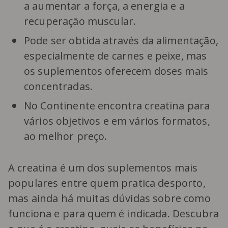
a aumentar a força, a energia e a
recuperação muscular.
Pode ser obtida através da alimentação,
especialmente de carnes e peixe, mas
os suplementos oferecem doses mais
concentradas.
No Continente encontra creatina para
vários objetivos e em vários formatos,
ao melhor preço.
A creatina é um dos suplementos mais
populares entre quem pratica desporto,
mas ainda há muitas dúvidas sobre como
funciona e para quem é indicada. Descubra