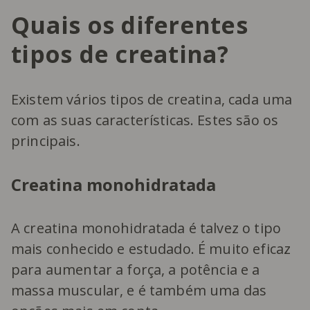
Quais os diferentes
tipos de creatina?
Existem vários tipos de creatina, cada uma
com as suas características. Estes são os
principais.
Creatina monohidratada
A creatina monohidratada é talvez o tipo
mais conhecido e estudado. É muito eficaz
para aumentar a força, a potência e a
massa muscular, e é também uma das