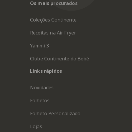
Os mais procurados
Coleções Continente
Receitas na Air Fryer
Yämmi 3
Clube Continente do Bebé
Links rápidos
Novidades
Folhetos
Folheto Personalizado
Lojas