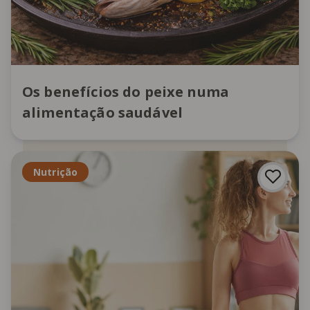
Os benefícios do peixe numa
alimentação saudável
Nutrição