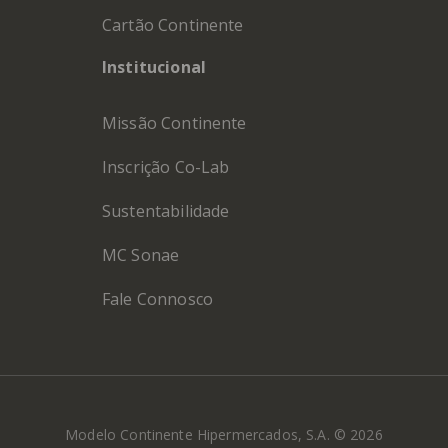
Cartão Continente
Institucional
Missão Continente
Inscrição Co-Lab
Sustentabilidade
MC Sonae
Fale Connosco
Modelo Continente Hipermercados, S.A. © 2026