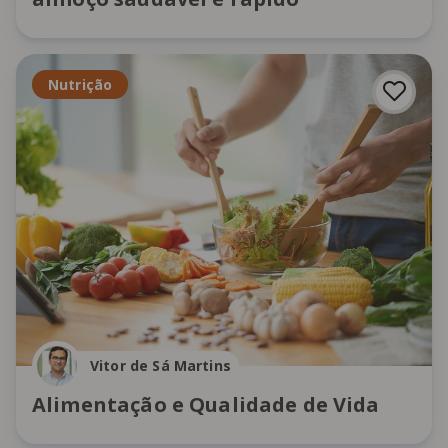
Nutrição
Vitor de Sá Martins
Alimentação e Qualidade de Vida