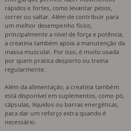
rápidos e fortes, como levantar pesos,
correr ou saltar. Além de contribuir para
um melhor desempenho físico,
principalmente a nível de força e potência,
a creatina também apoia a manutenção da
massa muscular. Por isso, é muito usada
por quem pratica desporto ou treina
regularmente.
Além da alimentação, a creatina também
está disponível em suplementos, como pó,
cápsulas, líquidos ou barras energéticas,
para dar um reforço extra quando é
necessário.