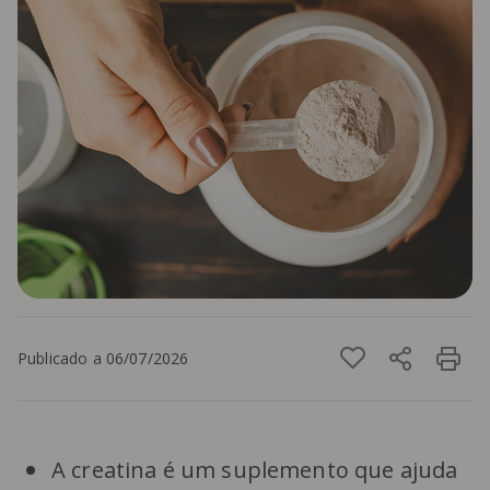
Publicado a 06/07/2026
A creatina é um suplemento que ajuda