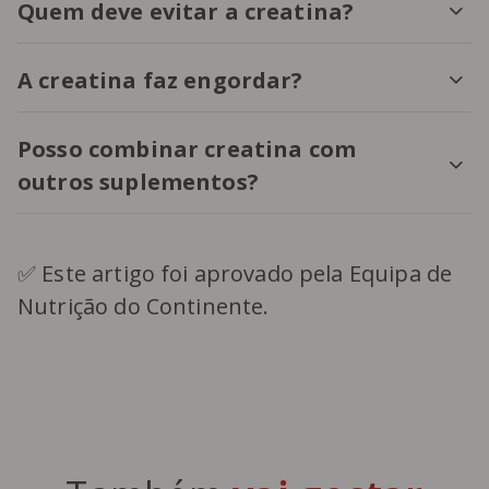
Quem deve evitar a creatina?
A creatina faz engordar?
Posso combinar creatina com
outros suplementos?
✅ Este artigo foi aprovado pela Equipa de
Nutrição do Continente.