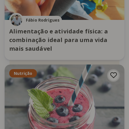
Fábio Rodrigues
Alimentação e atividade física: a
combinação ideal para uma vida
mais saudável
Nutrição