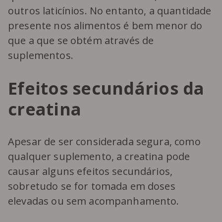
outros laticínios. No entanto, a quantidade
presente nos alimentos é bem menor do
que a que se obtém através de
suplementos.
Efeitos secundários da
creatina
Apesar de ser considerada segura, como
qualquer suplemento, a creatina pode
causar alguns efeitos secundários,
sobretudo se for tomada em doses
elevadas ou sem acompanhamento.