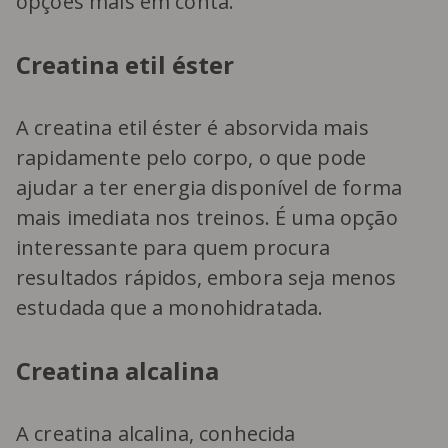
opções mais em conta.
Creatina etil éster
A creatina etil éster é absorvida mais
rapidamente pelo corpo, o que pode
ajudar a ter energia disponível de forma
mais imediata nos treinos. É uma opção
interessante para quem procura
resultados rápidos, embora seja menos
estudada que a monohidratada.
Creatina alcalina
A creatina alcalina, conhecida