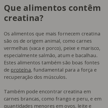
Que alimentos contêm
creatina?
Os alimentos que mais fornecem creatina
são os de origem animal, como carnes
vermelhas (vaca e porco), peixe e marisco,
especialmente salmão, atum e bacalhau.
Estes alimentos também são boas fontes
de
proteína
, fundamental para a força e
recuperação dos músculos.
Também pode encontrar creatina em
carnes brancas, como frango e peru, e em
quantidades menores em ovos, leite e