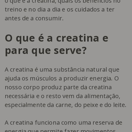
o que é a creatina, quais os benefícios no
treino e no dia a dia e os cuidados a ter
antes de a consumir.
O que é a creatina e
para que serve?
A creatina é uma substância natural que
ajuda os músculos a produzir energia. O
nosso corpo produz parte da creatina
necessária e o resto vem da alimentação,
especialmente da carne, do peixe e do leite.
A creatina funciona como uma reserva de
energia que permite fazer movimentos