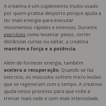
A creatina é um suplemento muito usado
por quem pratica desporto porque ajuda a
ter mais energia para executar
movimentos rápidos e intensos. Durante
exercícios
como levantar pesos, correr
distâncias curtas ou saltar, a creatina
mantém a força e a potência
.
Além de fornecer energia, também
acelera a recuperação
. Quando se faz
exercício, os músculos sofrem micro lesões
que se regeneram com o tempo. A creatina
ajuda nesse processo para que volte a
treinar mais cedo e com mais intensidade.