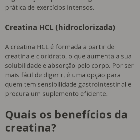
prática de exercícios intensos.
Creatina HCL (hidroclorizada)
A creatina HCL é formada a partir de
creatina e cloridrato, o que aumenta a sua
solubilidade e absorção pelo corpo. Por ser
mais fácil de digerir, é uma opção para
quem tem sensibilidade gastrointestinal e
procura um suplemento eficiente.
Quais os benefícios da
creatina?