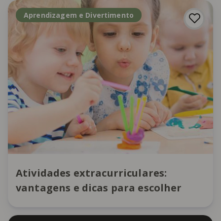
Aprendizagem e Divertimento
Atividades extracurriculares:
vantagens e dicas para escolher