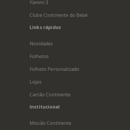
Yämmi 3
Clube Continente do Bebé
Links rápidos
Novidades
Folhetos
Folheto Personalizado
Lojas
Cartão Continente
Institucional
Missão Continente