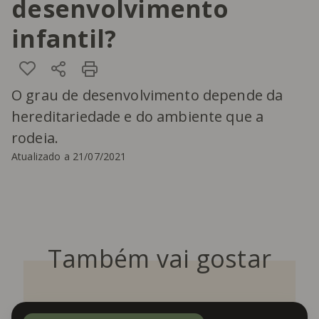
desenvolvimento
infantil?
O grau de desenvolvimento depende da
hereditariedade e do ambiente que a
rodeia.
Atualizado a 21/07/2021
Também vai gostar