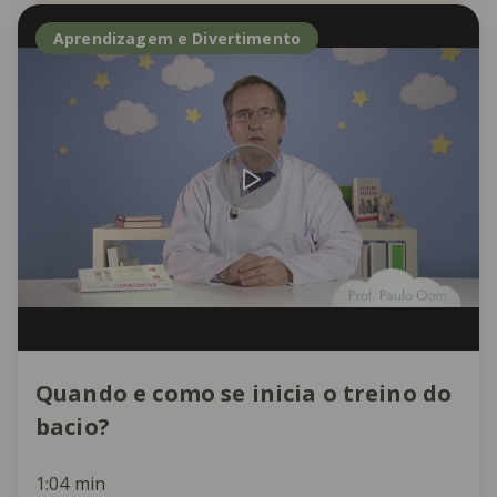
Aprendizagem e Divertimento
Quando e como se inicia o treino do
bacio?
1:04 min