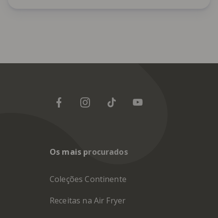
Os mais procurados
Coleções Continente
Receitas na Air Fryer