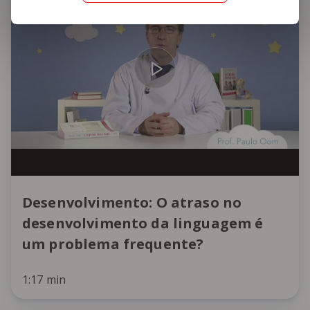
Desenvolvimento: O atraso no
desenvolvimento da linguagem é
um problema frequente?
1:17 min