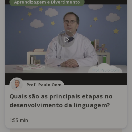
Aprendizagem e Divertimento
Prof. Paulo Oom
Quais são as principais etapas no
desenvolvimento da linguagem?
1:55 min