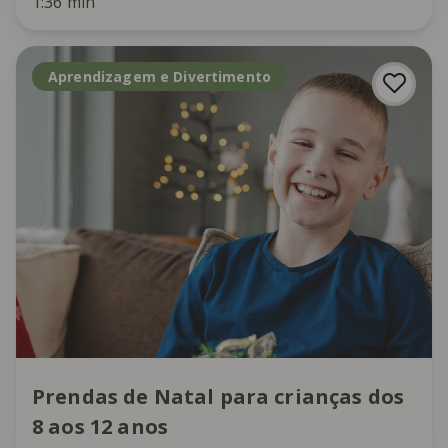
1:36 min
Aprendizagem e Divertimento
Prendas de Natal para crianças dos
8 aos 12 anos