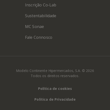
Inscrição Co-Lab
Sustentabilidade
MC Sonae
Fale Connosco
Modelo Continente Hipermercados, S.A. © 2026
Todos os direitos reservados.
Política de cookies
Política de Privacidade