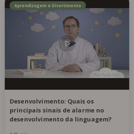
Aprendizagem e Divertimento
Desenvolvimento: Quais os
principais sinais de alarme no
desenvolvimento da linguagem?