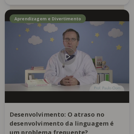
Aprendizagem e Divertimento
Desenvolvimento: O atraso no
desenvolvimento da linguagem é
um problema frequente?