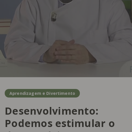
Aprendizagem e Divertimento
Desenvolvimento:
Podemos estimular o