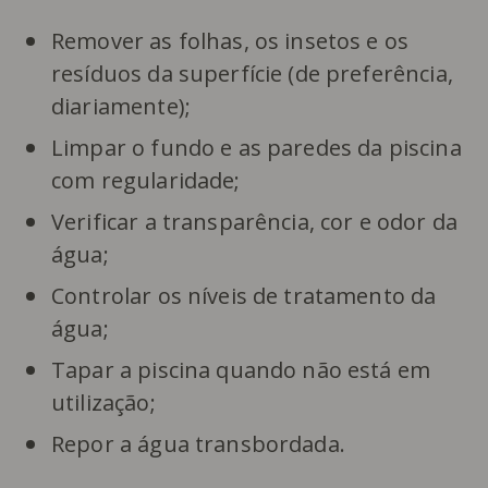
Remover as folhas, os insetos e os
resíduos da superfície (de preferência,
diariamente);
Limpar o fundo e as paredes da piscina
com regularidade;
Verificar a transparência, cor e odor da
água;
Controlar os níveis de tratamento da
água;
Tapar a piscina quando não está em
utilização;
Repor a água transbordada.