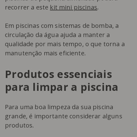
recorrer a este
kit mini piscinas
.
Em piscinas com sistemas de bomba, a
circulação da água ajuda a manter a
qualidade por mais tempo, o que torna a
manutenção mais eficiente.
Produtos essenciais
para limpar a piscina
Para uma boa limpeza da sua piscina
grande, é importante considerar alguns
produtos.