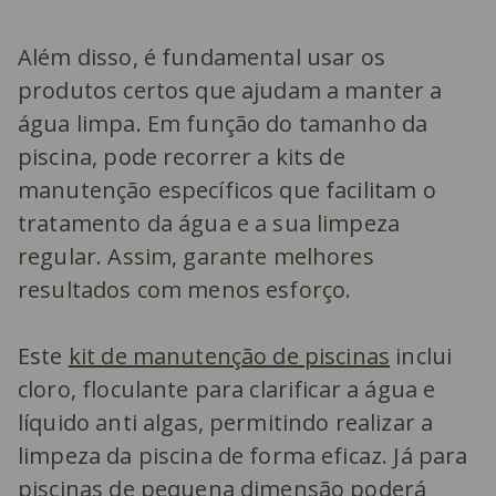
Além disso, é fundamental usar os
produtos certos que ajudam a manter a
água limpa. Em função do tamanho da
piscina, pode recorrer a kits de
manutenção específicos que facilitam o
tratamento da água e a sua limpeza
regular. Assim, garante melhores
resultados com menos esforço.
Este
kit de manutenção de piscinas
inclui
cloro, floculante para clarificar a água e
líquido anti algas, permitindo realizar a
limpeza da piscina de forma eficaz. Já para
piscinas de pequena dimensão poderá