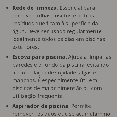
Rede de limpeza.
Essencial para
remover folhas, insetos e outros
resíduos que ficam à superfície da
água. Deve ser usada regularmente,
idealmente todos os dias em piscinas
exteriores.
Escova para piscina.
Ajuda a limpar as
paredes e o fundo da piscina, evitando
a acumulação de sujidade, algas e
manchas. É especialmente útil em
piscinas de maior dimensão ou com
utilização frequente.
Aspirador de piscina.
Permite
remover resíduos que se acumulam no