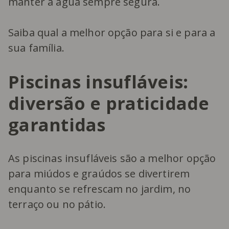
manter a água sempre segura.
Saiba qual a melhor opção para si e para a
sua família.
Piscinas insufláveis:
diversão e praticidade
garantidas
As piscinas insufláveis são a melhor opção
para miúdos e graúdos se divertirem
enquanto se refrescam no jardim, no
terraço ou no pátio.