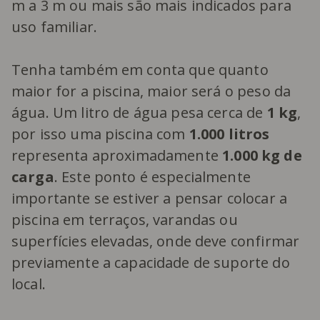
m a 3 m ou mais são mais indicados para
uso familiar.
Tenha também em conta que quanto
maior for a piscina, maior será o peso da
água. Um litro de água pesa cerca de
1 kg
,
por isso uma piscina com
1.000 litros
representa aproximadamente
1.000 kg de
carga
. Este ponto é especialmente
importante se estiver a pensar colocar a
piscina em terraços, varandas ou
superfícies elevadas, onde deve confirmar
previamente a capacidade de suporte do
local.