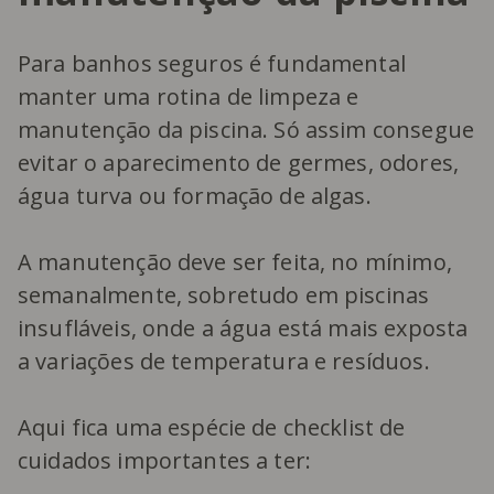
Para banhos seguros é fundamental
manter uma rotina de limpeza e
manutenção da piscina. Só assim consegue
evitar o aparecimento de germes, odores,
água turva ou formação de algas.
A manutenção deve ser feita, no mínimo,
semanalmente, sobretudo em piscinas
insufláveis, onde a água está mais exposta
a variações de temperatura e resíduos.
Aqui fica uma espécie de checklist de
cuidados importantes a ter: