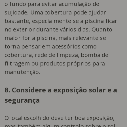
o fundo para evitar acumulação de
sujidade. Uma cobertura pode ajudar
bastante, especialmente se a piscina ficar
no exterior durante vários dias. Quanto
maior for a piscina, mais relevante se
torna pensar em acessórios como
cobertura, rede de limpeza, bomba de
filtragem ou produtos próprios para
manutenção.
8. Considere a exposição solar e a
segurança
O local escolhido deve ter boa exposição,
mas também algum controlo sobre o sol