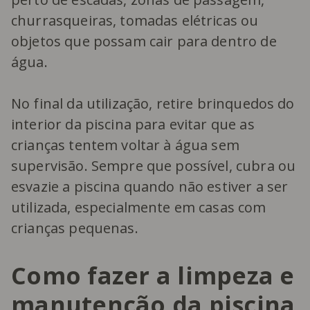
churrasqueiras, tomadas elétricas ou
objetos que possam cair para dentro de
água.
No final da utilização, retire brinquedos do
interior da piscina para evitar que as
crianças tentem voltar à água sem
supervisão. Sempre que possível, cubra ou
esvazie a piscina quando não estiver a ser
utilizada, especialmente em casas com
crianças pequenas.
Como fazer a limpeza e
manutenção da piscina