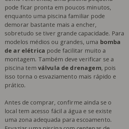
pode ficar pronta em poucos minutos,
enquanto uma piscina familiar pode
demorar bastante mais a encher,
sobretudo se tiver grande capacidade. Para
modelos médios ou grandes, uma
bomba
de ar elétrica
pode facilitar muito a
montagem. Também deve verificar se a
piscina tem
válvula de drenagem
, pois
isso torna o esvaziamento mais rápido e
prático.
Antes de comprar, confirme ainda se o
local tem acesso fácil a água e se existe
uma zona adequada para escoamento.
Esvaziar uma piscina com centenas de