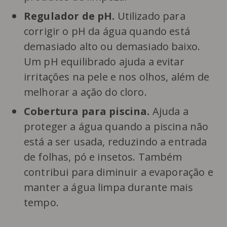
Regulador de pH.
Utilizado para
corrigir o pH da água quando está
demasiado alto ou demasiado baixo.
Um pH equilibrado ajuda a evitar
irritações na pele e nos olhos, além de
melhorar a ação do cloro.
Cobertura para piscina.
Ajuda a
proteger a água quando a piscina não
está a ser usada, reduzindo a entrada
de folhas, pó e insetos. Também
contribui para diminuir a evaporação e
manter a água limpa durante mais
tempo.