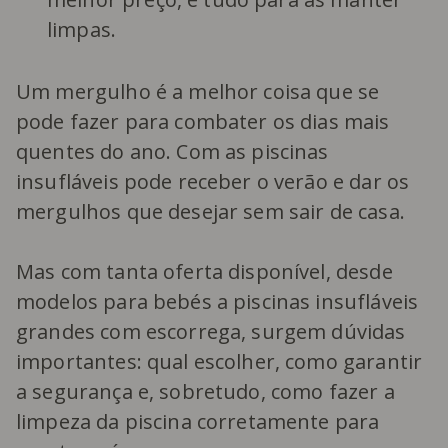
limpas.
Um mergulho é a melhor coisa que se
pode fazer para combater os dias mais
quentes do ano. Com as piscinas
insufláveis pode receber o verão e dar os
mergulhos que desejar sem sair de casa.
Mas com tanta oferta disponível, desde
modelos para bebés a piscinas insufláveis
grandes com escorrega, surgem dúvidas
importantes: qual escolher, como garantir
a segurança e, sobretudo, como fazer a
limpeza da piscina corretamente para