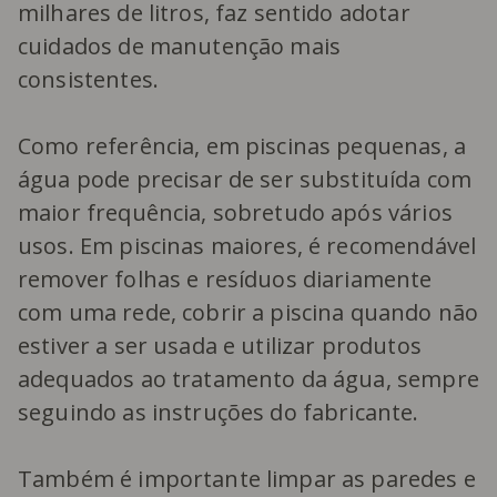
milhares de litros, faz sentido adotar
cuidados de manutenção mais
consistentes.
Como referência, em piscinas pequenas, a
água pode precisar de ser substituída com
maior frequência, sobretudo após vários
usos. Em piscinas maiores, é recomendável
remover folhas e resíduos diariamente
com uma rede, cobrir a piscina quando não
estiver a ser usada e utilizar produtos
adequados ao tratamento da água, sempre
seguindo as instruções do fabricante.
Também é importante limpar as paredes e