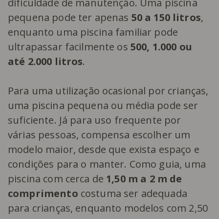
dificuldade de manutenção. Uma piscina
pequena pode ter apenas
50 a 150 litros
,
enquanto uma piscina familiar pode
ultrapassar facilmente os
500, 1.000 ou
até 2.000 litros
.
Para uma utilização ocasional por crianças,
uma piscina pequena ou média pode ser
suficiente. Já para uso frequente por
várias pessoas, compensa escolher um
modelo maior, desde que exista espaço e
condições para o manter. Como guia, uma
piscina com cerca de
1,50 m a 2 m de
comprimento
costuma ser adequada
para crianças, enquanto modelos com 2,50