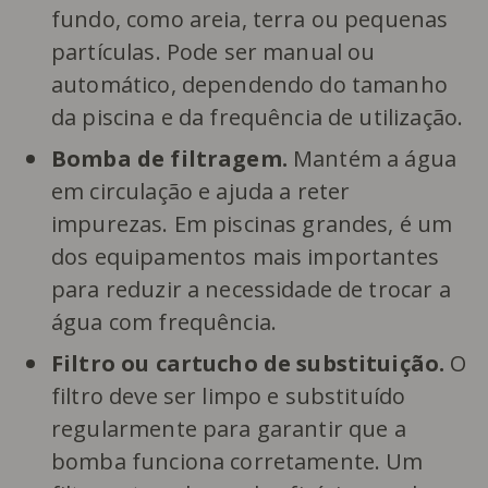
fundo, como areia, terra ou pequenas
partículas. Pode ser manual ou
automático, dependendo do tamanho
da piscina e da frequência de utilização.
Bomba de filtragem.
Mantém a água
em circulação e ajuda a reter
impurezas. Em piscinas grandes, é um
dos equipamentos mais importantes
para reduzir a necessidade de trocar a
água com frequência.
Filtro ou cartucho de substituição.
O
filtro deve ser limpo e substituído
regularmente para garantir que a
bomba funciona corretamente. Um