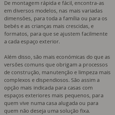
De montagem rápida e fácil, encontra-as
em diversos modelos, nas mais variadas
dimensões, para toda a família ou para os
bebés e as crianças mais crescidas, e
formatos, para que se ajustem facilmente
a cada espaço exterior.
Além disso, são mais económicas do que as
versões comuns que obrigam a processos
de construção, manutenção e limpeza mais
complexos e dispendiosos. São assim a
opção mais indicada para casas com
espaços exteriores mais pequenos, para
quem vive numa casa alugada ou para
quem não deseja uma solução fixa.