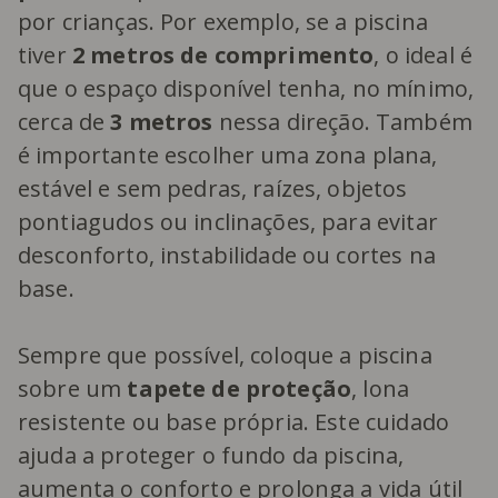
por crianças. Por exemplo, se a piscina
tiver
2 metros de comprimento
, o ideal é
que o espaço disponível tenha, no mínimo,
cerca de
3 metros
nessa direção. Também
é importante escolher uma zona plana,
estável e sem pedras, raízes, objetos
pontiagudos ou inclinações, para evitar
desconforto, instabilidade ou cortes na
base.
Sempre que possível, coloque a piscina
sobre um
tapete de proteção
, lona
resistente ou base própria. Este cuidado
ajuda a proteger o fundo da piscina,
aumenta o conforto e prolonga a vida útil