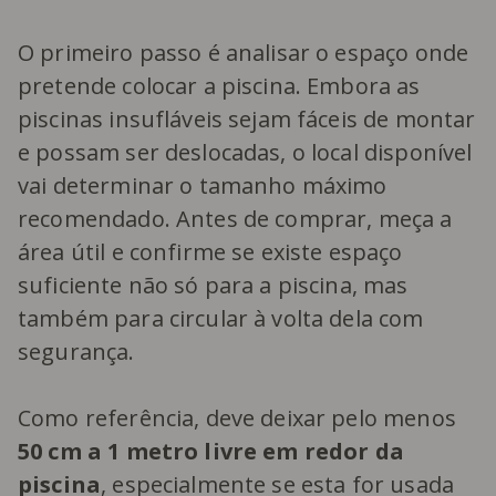
O primeiro passo é analisar o espaço onde
pretende colocar a piscina. Embora as
piscinas insufláveis sejam fáceis de montar
e possam ser deslocadas, o local disponível
vai determinar o tamanho máximo
recomendado. Antes de comprar, meça a
área útil e confirme se existe espaço
suficiente não só para a piscina, mas
também para circular à volta dela com
segurança.
Como referência, deve deixar pelo menos
50 cm a 1 metro livre em redor da
piscina
, especialmente se esta for usada