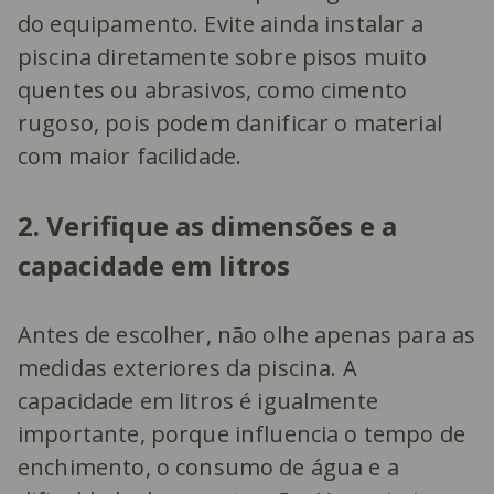
do equipamento. Evite ainda instalar a
piscina diretamente sobre pisos muito
quentes ou abrasivos, como cimento
rugoso, pois podem danificar o material
com maior facilidade.
2. Verifique as dimensões e a
capacidade em litros
Antes de escolher, não olhe apenas para as
medidas exteriores da piscina. A
capacidade em litros é igualmente
importante, porque influencia o tempo de
enchimento, o consumo de água e a