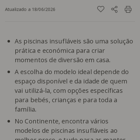
Atualizado a 18/06/2026
As piscinas insufláveis são uma solução
prática e económica para criar
momentos de diversão em casa.
A escolha do modelo ideal depende do
espaço disponível e da idade de quem
vai utilizá-la, com opções específicas
para bebés, crianças e para toda a
família.
No Continente, encontra vários
modelos de piscinas insufláveis ao
melhor preço, e tudo para as manter