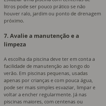
litros pode ser pouco prático se não
houver ralo, jardim ou ponto de drenagem
próximo.
7. Avalie a manutenção e a
limpeza
A escolha da piscina deve ter em conta a
facilidade de manutenção ao longo do
verão. Em piscinas pequenas, usadas
apenas por crianças e com pouca água,
pode ser mais simples esvaziar, limpar e
voltar a encher regularmente. Já nas
piscinas maiores, com centenas ou