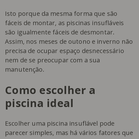
Isto porque da mesma forma que são
fáceis de montar, as piscinas insufláveis
são igualmente fáceis de desmontar.
Assim, nos meses de outono e inverno não
precisa de ocupar espaço desnecessário
nem de se preocupar com a sua
manutenção.
Como escolher a
piscina ideal
Escolher uma piscina insuflável pode
parecer simples, mas há vários fatores que