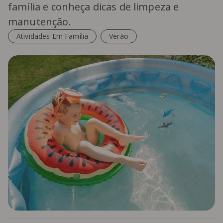
família e conheça dicas de limpeza e
manutenção.
Atividades Em Família
Verão