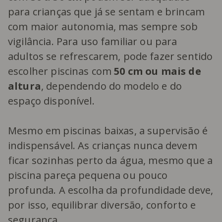
para crianças que já se sentam e brincam
com maior autonomia, mas sempre sob
vigilância. Para uso familiar ou para
adultos se refrescarem, pode fazer sentido
escolher piscinas com
50 cm ou mais de
altura
, dependendo do modelo e do
espaço disponível.
Mesmo em piscinas baixas, a supervisão é
indispensável. As crianças nunca devem
ficar sozinhas perto da água, mesmo que a
piscina pareça pequena ou pouco
profunda. A escolha da profundidade deve,
por isso, equilibrar diversão, conforto e
segurança.