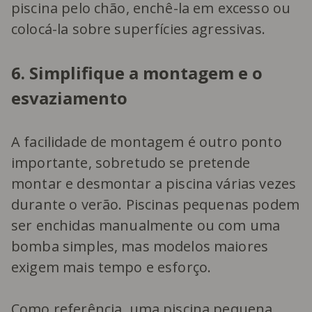
piscina pelo chão, enchê-la em excesso ou
colocá-la sobre superfícies agressivas.
6. Simplifique a montagem e o
esvaziamento
A facilidade de montagem é outro ponto
importante, sobretudo se pretende
montar e desmontar a piscina várias vezes
durante o verão. Piscinas pequenas podem
ser enchidas manualmente ou com uma
bomba simples, mas modelos maiores
exigem mais tempo e esforço.
Como referência, uma piscina pequena