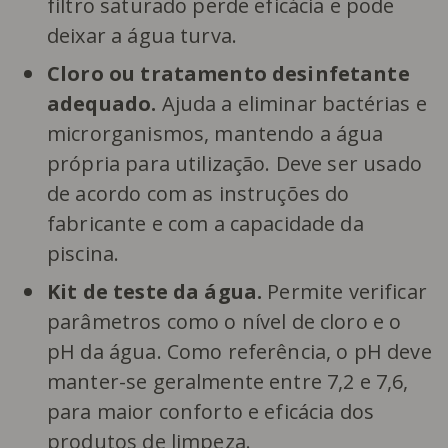
filtro saturado perde eficácia e pode
deixar a água turva.
Cloro ou tratamento desinfetante
adequado.
Ajuda a eliminar bactérias e
microrganismos, mantendo a água
própria para utilização. Deve ser usado
de acordo com as instruções do
fabricante e com a capacidade da
piscina.
Kit de teste da água.
Permite verificar
parâmetros como o nível de cloro e o
pH da água. Como referência, o pH deve
manter-se geralmente entre 7,2 e 7,6,
para maior conforto e eficácia dos
produtos de limpeza.