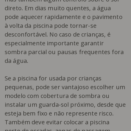
direto. Em dias muito quentes, a água
pode aquecer rapidamente e o pavimento
à volta da piscina pode tornar-se
desconfortável. No caso de crianças, é
especialmente importante garantir
sombra parcial ou pausas frequentes fora
da água.
Se a piscina for usada por crianças
pequenas, pode ser vantajoso escolher um
modelo com cobertura de sombra ou
instalar um guarda-sol próximo, desde que
esteja bem fixo e não represente risco.
Também deve evitar colocar a piscina
perto de escadas, zonas de passagem,