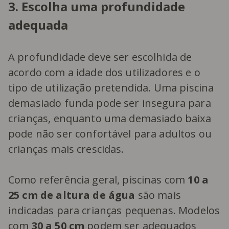
3. Escolha uma profundidade
adequada
A profundidade deve ser escolhida de
acordo com a idade dos utilizadores e o
tipo de utilização pretendida. Uma piscina
demasiado funda pode ser insegura para
crianças, enquanto uma demasiado baixa
pode não ser confortável para adultos ou
crianças mais crescidas.
Como referência geral, piscinas com
10 a
25 cm de altura de água
são mais
indicadas para crianças pequenas. Modelos
com
30 a 50 cm
podem ser adequados