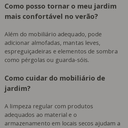
Como posso tornar o meu jardim
mais confortável no verão?
Além do mobiliário adequado, pode
adicionar almofadas, mantas leves,
espreguiçadeiras e elementos de sombra
como pérgolas ou guarda-sóis.
Como cuidar do mobiliário de
jardim?
A limpeza regular com produtos
adequados ao material e o
armazenamento em locais secos ajudam a