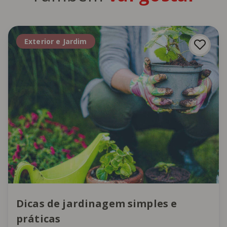
Exterior e Jardim
Dicas de jardinagem simples e
práticas