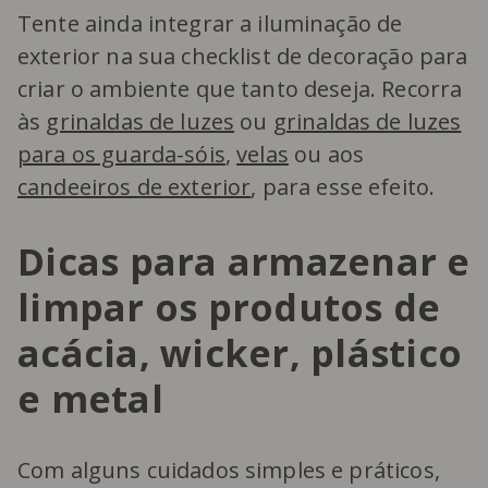
Tente ainda integrar a iluminação de
exterior na sua checklist de decoração para
criar o ambiente que tanto deseja. Recorra
às
grinaldas de luzes
ou
grinaldas de luzes
para os guarda-sóis
,
velas
ou aos
candeeiros de exterior
, para esse efeito.
Dicas para armazenar e
limpar os produtos de
acácia, wicker, plástico
e metal
Com alguns cuidados simples e práticos,