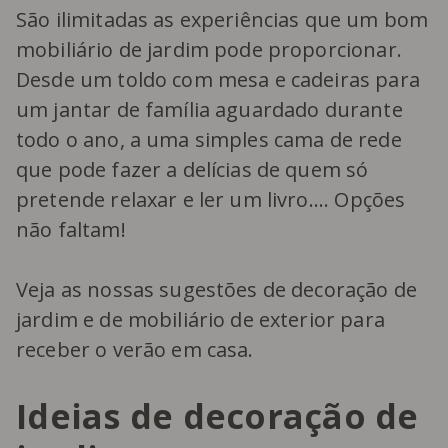
São ilimitadas as experiências que um bom
mobiliário de jardim pode proporcionar.
Desde um toldo com mesa e cadeiras para
um jantar de família aguardado durante
todo o ano, a uma simples cama de rede
que pode fazer a delícias de quem só
pretende relaxar e ler um livro.... Opções
não faltam!
Veja as nossas sugestões de decoração de
jardim e de mobiliário de exterior para
receber o verão em casa.
Ideias de decoração de