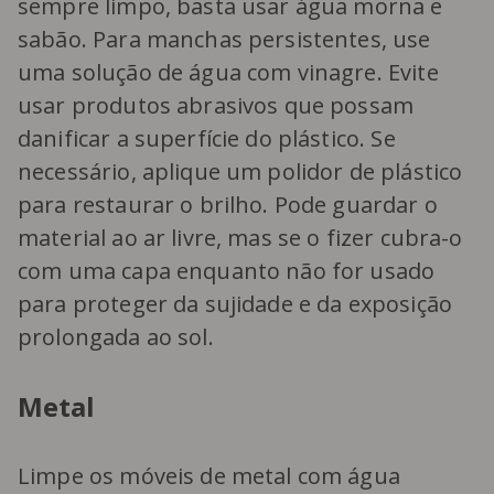
sempre limpo, basta usar água morna e
sabão. Para manchas persistentes, use
uma solução de água com vinagre. Evite
usar produtos abrasivos que possam
danificar a superfície do plástico. Se
necessário, aplique um polidor de plástico
para restaurar o brilho. Pode guardar o
material ao ar livre, mas se o fizer cubra-o
com uma capa enquanto não for usado
para proteger da sujidade e da exposição
prolongada ao sol.
Metal
Limpe os móveis de metal com água