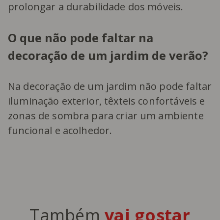
prolongar a durabilidade dos móveis.
O que não pode faltar na
decoração de um jardim de verão?
Na decoração de um jardim não pode faltar
iluminação exterior, têxteis confortáveis e
zonas de sombra para criar um ambiente
funcional e acolhedor.
Também
vai gostar