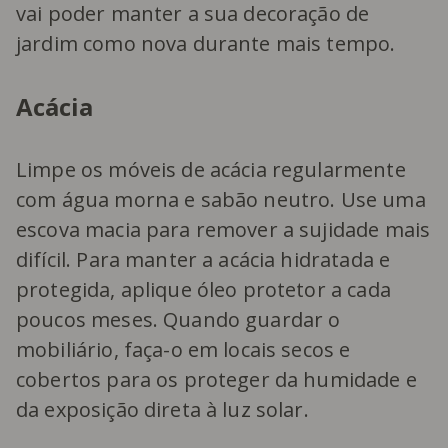
vai poder manter a sua decoração de
jardim como nova durante mais tempo.
Acácia
Limpe os móveis de acácia regularmente
com água morna e sabão neutro. Use uma
escova macia para remover a sujidade mais
difícil. Para manter a acácia hidratada e
protegida, aplique óleo protetor a cada
poucos meses. Quando guardar o
mobiliário, faça-o em locais secos e
cobertos para os proteger da humidade e
da exposição direta à luz solar.