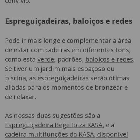
convívio.
Espreguiçadeiras, baloiços e redes
Pode ir mais longe e complementar a área
de estar com cadeiras em diferentes tons,
como esta
verde
, padrões,
baloiços e redes
.
Se tiver um jardim mais espaçoso ou
piscina, as
espreguiçadeiras
serão ótimas
aliadas para os momentos de bronzear e
de relaxar.
As nossas duas sugestões são a
Espreguiçadeira Bege Ibiza KASA
, e a
cadeira multifunções da KASA, disponível