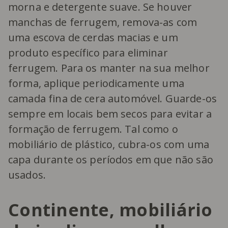
morna e detergente suave. Se houver
manchas de ferrugem, remova-as com
uma escova de cerdas macias e um
produto específico para eliminar
ferrugem. Para os manter na sua melhor
forma, aplique periodicamente uma
camada fina de cera automóvel. Guarde-os
sempre em locais bem secos para evitar a
formação de ferrugem. Tal como o
mobiliário de plástico, cubra-os com uma
capa durante os períodos em que não são
usados.
Continente, mobiliário