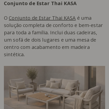
Conjunto de Estar Thai KASA
O
Conjunto de Estar Thai KASA
é uma
solução completa de conforto e bem-estar
para toda a família. Inclui duas cadeiras,
um sofá de dois lugares e uma mesa de
centro com acabamento em madeira
sintética.