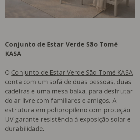
Conjunto de Estar Verde São Tomé
KASA
O
Conjunto de Estar Verde São Tomé KASA
conta com um sofá de duas pessoas, duas
cadeiras e uma mesa baixa, para desfrutar
do ar livre com familiares e amigos. A
estrutura em polipropileno com proteção
UV garante resistência à exposição solar e
durabilidade.