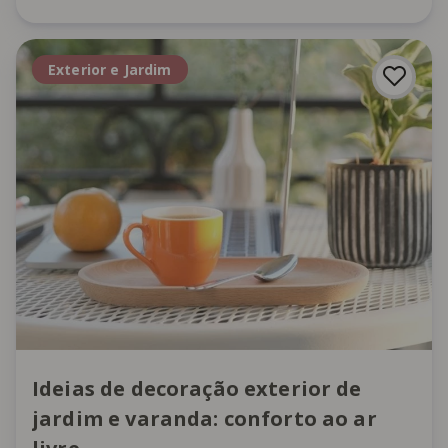
Exterior e Jardim
Ideias de decoração exterior de
jardim e varanda: conforto ao ar