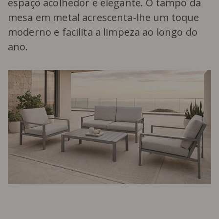
espaço acolhedor e elegante. O tampo da
mesa em metal acrescenta-lhe um toque
moderno e facilita a limpeza ao longo do
ano.