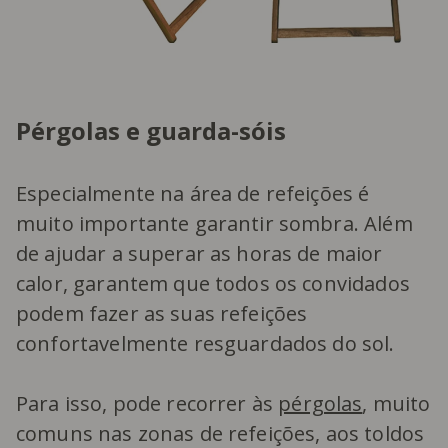
Pérgolas e guarda-sóis
Especialmente na área de refeições é
muito importante garantir sombra. Além
de ajudar a superar as horas de maior
calor, garantem que todos os convidados
podem fazer as suas refeições
confortavelmente resguardados do sol.
Para isso, pode recorrer às
pérgolas
, muito
comuns nas zonas de refeições, aos toldos