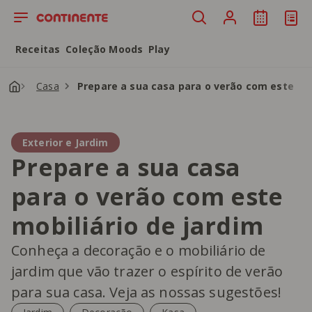
Saltar para o conteúdo principal
Receitas
Coleção Moods
Play
Casa
Prepare a sua casa para o verão com este mob
Exterior e Jardim
Prepare a sua casa
para o verão com este
mobiliário de jardim
Conheça a decoração e o mobiliário de
jardim que vão trazer o espírito de verão
para sua casa. Veja as nossas sugestões!