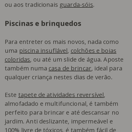
ou aos tradicionais
guarda-sóis
.
Piscinas e brinquedos
Para entreter os mais novos, nada como
uma
piscina insuflável
,
colchões e boias
coloridas
, ou até um slide de água. Aposte
também numa
casa de brincar
, ideal para
qualquer criança nestes dias de verão.
Este
tapete de atividades reversível
,
almofadado e multifuncional, é também
perfeito para brincar e até descansar no
jardim. Anti deslizante, impermeável e
100% livre de tóxicos, é também fácil de