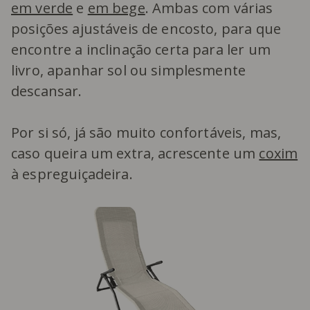
em verde
e
em bege
. Ambas com várias
posições ajustáveis de encosto, para que
encontre a inclinação certa para ler um
livro, apanhar sol ou simplesmente
descansar.
Por si só, já são muito confortáveis, mas,
caso queira um extra, acrescente um
coxim
à espreguiçadeira.