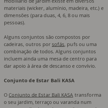
mobiliário de jardim existe em diversos
materiais (wicker, alumínio, madeira, etc.) e
dimensões (para duas, 4, 6, 8 ou mais
pessoas).
Alguns conjuntos são compostos por
cadeiras, outros por
sofás
, pufs ou uma
combinação de todos. Alguns conjuntos
incluem ainda uma mesa de centro para
dar apoio à área de descanso e convívio.
Conjunto de Estar Bali KASA
O
Conjunto de Estar Bali KASA
transforma
o seu jardim, terraço ou varanda num