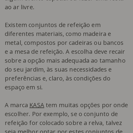
ao ar livre.
Existem conjuntos de refeição em
diferentes materiais, como madeira e
metal, compostos por cadeiras ou bancos
e a mesa de refeição. A escolha deve recair
sobre a opção mais adequada ao tamanho
do seu jardim, às suas necessidades e
preferências e, claro, às condições do
espaço em si.
A marca
KASA
tem muitas opções por onde
escolher. Por exemplo, se o conjunto de
refeição for colocado sobre a relva, talvez
seja melhor optar por estes
conjuntos de