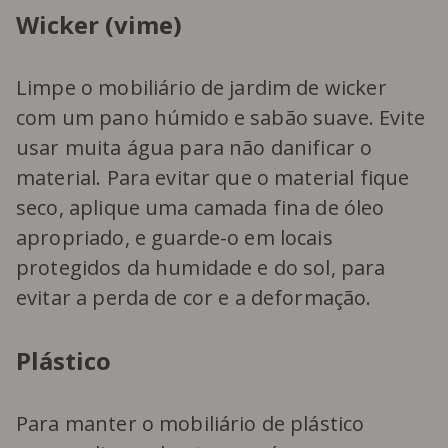
Wicker (vime)
Limpe o mobiliário de jardim de wicker
com um pano húmido e sabão suave. Evite
usar muita água para não danificar o
material. Para evitar que o material fique
seco, aplique uma camada fina de óleo
apropriado, e guarde-o em locais
protegidos da humidade e do sol, para
evitar a perda de cor e a deformação.
Plástico
Para manter o mobiliário de plástico