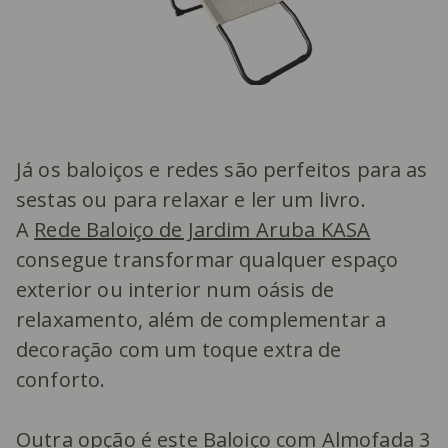
Já os baloiços e redes são perfeitos para as
sestas ou para relaxar e ler um livro.
A
Rede Baloiço de Jardim Aruba KASA
consegue transformar qualquer espaço
exterior ou interior num oásis de
relaxamento, além de complementar a
decoração com um toque extra de
conforto.
Outra opção é este
Baloiço com Almofada 3