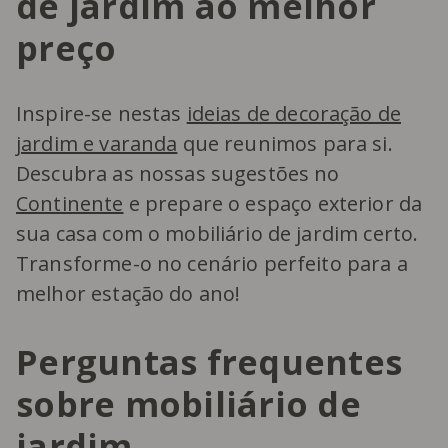
de jardim ao melhor
preço
Inspire-se nestas
ideias de decoração de
jardim e varanda
que reunimos para si.
Descubra as nossas sugestões no
Continente
e prepare o espaço exterior da
sua casa com o mobiliário de jardim certo.
Transforme-o no cenário perfeito para a
melhor estação do ano!
Perguntas frequentes
sobre mobiliário de
jardim