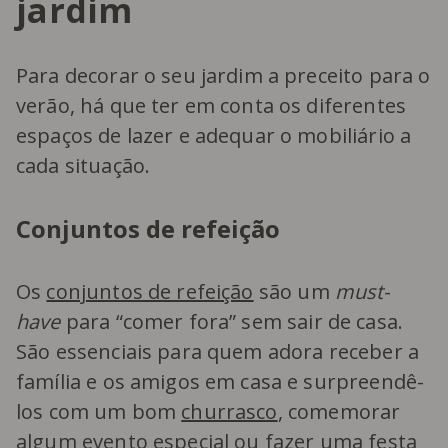
jardim
Para decorar o seu jardim a preceito para o
verão, há que ter em conta os diferentes
espaços de lazer e adequar o mobiliário a
cada situação.
Conjuntos de refeição
Os
conjuntos de refeição
são um
must-
have
para “comer fora” sem sair de casa.
São essenciais para quem adora receber a
família e os amigos em casa e surpreendê-
los com um bom
churrasco
, comemorar
algum evento especial ou fazer uma festa