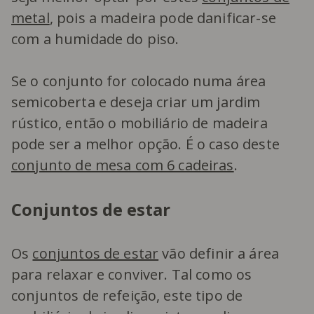
metal
, pois a madeira pode danificar-se
com a humidade do piso.
Se o conjunto for colocado numa área
semicoberta e deseja criar um jardim
rústico, então o mobiliário de madeira
pode ser a melhor opção. É o caso deste
conjunto de mesa com 6 cadeiras
.
Conjuntos de estar
Os
conjuntos de estar
vão definir a área
para relaxar e conviver. Tal como os
conjuntos de refeição, este tipo de