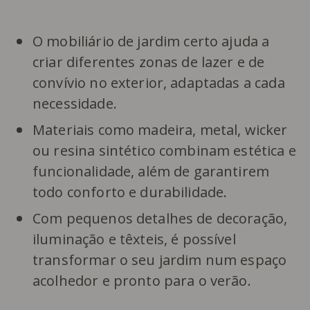
O mobiliário de jardim certo ajuda a
criar diferentes zonas de lazer e de
convívio no exterior, adaptadas a cada
necessidade.
Materiais como madeira, metal, wicker
ou resina sintético combinam estética e
funcionalidade, além de garantirem
todo conforto e durabilidade.
Com pequenos detalhes de decoração,
iluminação e têxteis, é possível
transformar o seu jardim num espaço
acolhedor e pronto para o verão.