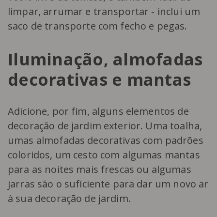
limpar, arrumar e transportar - inclui um
saco de transporte com fecho e pegas.
Iluminação, almofadas
decorativas e mantas
Adicione, por fim, alguns elementos de
decoração de jardim exterior. Uma toalha,
umas almofadas decorativas com padrões
coloridos, um cesto com algumas mantas
para as noites mais frescas ou algumas
jarras são o suficiente para dar um novo ar
à sua decoração de jardim.