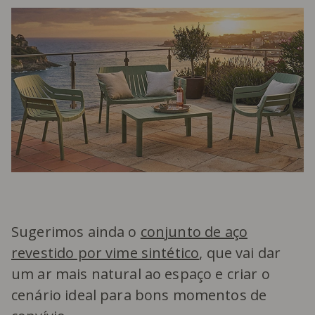
Sugerimos ainda o
conjunto de aço
revestido por vime sintético
, que vai dar
um ar mais natural ao espaço e criar o
cenário ideal para bons momentos de