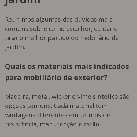
Reunimos algumas das dúvidas mais
comuns sobre como escolher, cuidar e
tirar o melhor partido do mobiliário de
jardim.
Quais os materiais mais indicados
para mobiliário de exterior?
Madeira, metal, wicker e vime sintético são
opções comuns. Cada material tem
vantagens diferentes em termos de
resistência, manutenção e estilo.