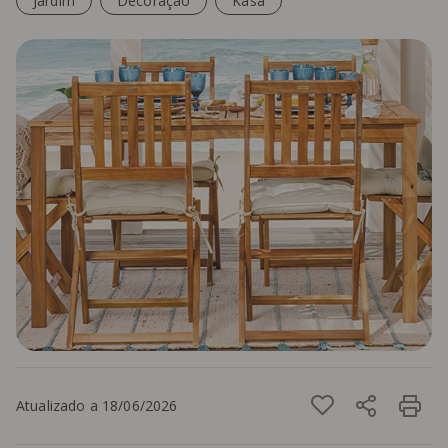
Jardim
Decoração
Kasa
Atualizado a 18/06/2026