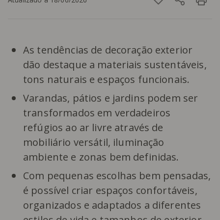
As tendências de decoração exterior
dão destaque a materiais sustentáveis,
tons naturais e espaços funcionais.
Varandas, pátios e jardins podem ser
transformados em verdadeiros
refúgios ao ar livre através de
mobiliário versátil, iluminação
ambiente e zonas bem definidas.
Com pequenas escolhas bem pensadas,
é possível criar espaços confortáveis,
organizados e adaptados a diferentes
estilos de vida e tamanhos de exterior.