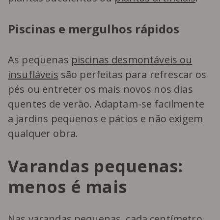
Piscinas e mergulhos rápidos
As pequenas
piscinas desmontáveis ou
insufláveis
são perfeitas para refrescar os
pés ou entreter os mais novos nos dias
quentes de verão. Adaptam-se facilmente
a jardins pequenos e pátios e não exigem
qualquer obra.
Varandas pequenas:
menos é mais
Nas varandas pequenas, cada centímetro