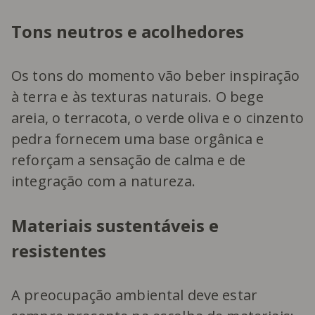
Tons neutros e acolhedores
Os tons do momento vão beber inspiração
à terra e às texturas naturais. O bege
areia, o terracota, o verde oliva e o cinzento
pedra fornecem uma base orgânica e
reforçam a sensação de calma e de
integração com a natureza.
Materiais sustentáveis e
resistentes
A preocupação ambiental deve estar