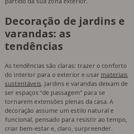
partido da sua zona exterior.
Decoração de jardins e
varandas: as
tendências
As tendências são claras: trazer o conforto
do interior para o exterior e usar
materiais
sustentáveis
. Jardins e varandas deixam de
ser espaços “de passagem” para se
tornarem extensões plenas da casa. A
decoração assume um estilo natural e
funcional, pensado para resistir ao tempo,
criar bem-estar e, claro, surpreender.