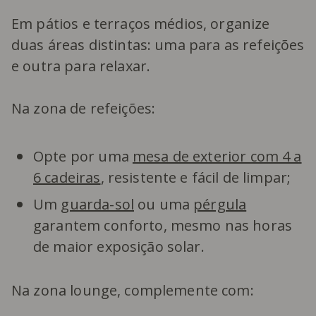
Em pátios e terraços médios, organize
duas áreas distintas: uma para as refeições
e outra para relaxar.
Na zona de refeições:
Opte por uma
mesa de exterior com 4 a
6 cadeiras
, resistente e fácil de limpar;
Um
guarda-sol
ou uma
pérgula
garantem conforto, mesmo nas horas
de maior exposição solar.
Na zona lounge, complemente com: