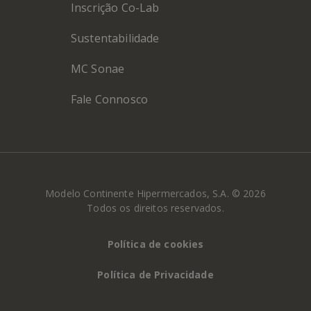
Inscrição Co-Lab
Sustentabilidade
MC Sonae
Fale Connosco
Modelo Continente Hipermercados, S.A. © 2026
Todos os direitos reservados.
Política de cookies
Política de Privacidade