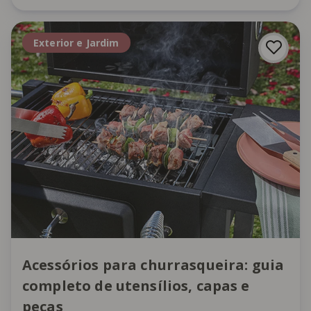
Exterior e Jardim
Acessórios para churrasqueira: guia
completo de utensílios, capas e
peças