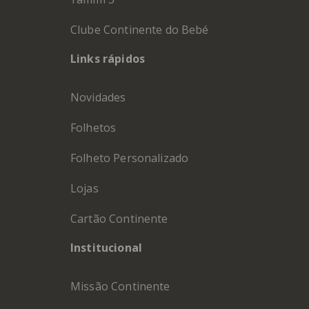
Clube Continente do Bebé
Links rápidos
Novidades
Folhetos
Folheto Personalizado
Lojas
Cartão Continente
Institucional
Missão Continente