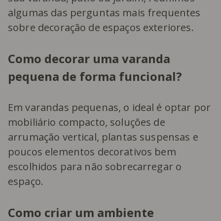
algumas das perguntas mais frequentes
sobre decoração de espaços exteriores.
Como decorar uma varanda
pequena de forma funcional?
Em varandas pequenas, o ideal é optar por
mobiliário compacto, soluções de
arrumação vertical, plantas suspensas e
poucos elementos decorativos bem
escolhidos para não sobrecarregar o
espaço.
Como criar um ambiente