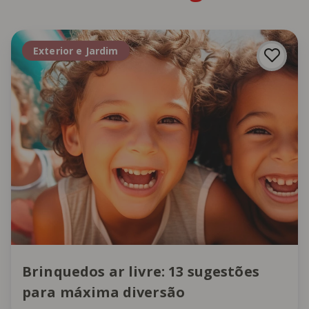
Exterior e Jardim
Brinquedos ar livre: 13 sugestões
para máxima diversão