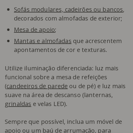
Sofás modulares, cadeirões ou bancos
,
decorados com almofadas de exterior;
Mesa de apoio
;
Mantas e almofadas
que acrescentem
apontamentos de cor e texturas.
Utilize iluminação diferenciada: luz mais
funcional sobre a mesa de refeições
(
candeeiros de parede
ou de pé) e luz mais
suave na área de descanso (lanternas,
grinaldas
e velas LED).
Sempre que possível, inclua um móvel de
apoio ou um baú de arrumação, para