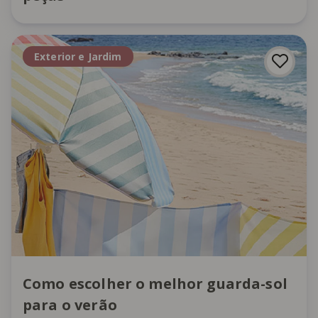
Exterior e Jardim
Como escolher o melhor guarda-sol
para o verão