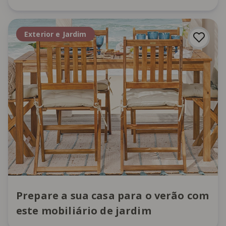
Exterior e Jardim
Prepare a sua casa para o verão com
este mobiliário de jardim