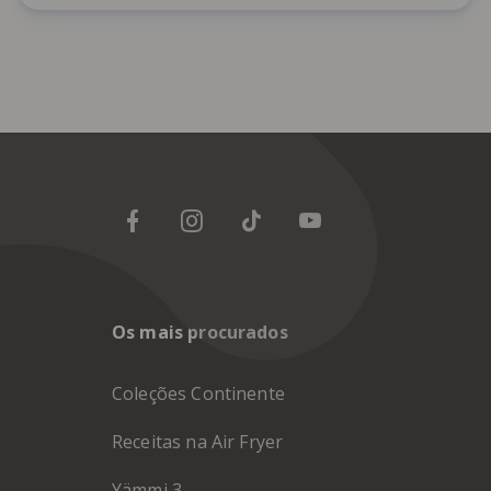
Os mais procurados
Coleções Continente
Receitas na Air Fryer
Yämmi 3