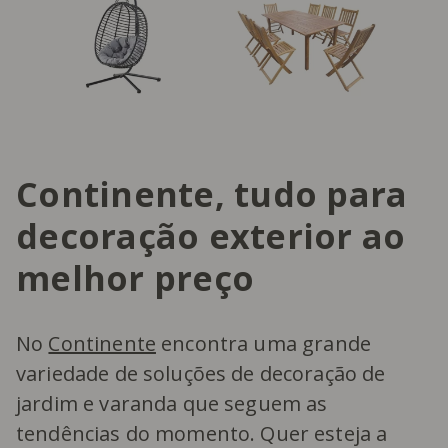
Continente, tudo para
decoração exterior ao
melhor preço
No
Continente
encontra uma grande
variedade de soluções de decoração de
jardim e varanda que seguem as
tendências do momento. Quer esteja a