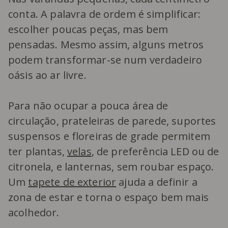
conta. A palavra de ordem é simplificar:
escolher poucas peças, mas bem
pensadas. Mesmo assim, alguns metros
podem transformar-se num verdadeiro
oásis ao ar livre.
Para não ocupar a pouca área de
circulação, prateleiras de parede, suportes
suspensos e floreiras de grade permitem
ter plantas,
velas
, de preferência LED ou de
citronela, e lanternas, sem roubar espaço.
Um
tapete de exterior
ajuda a definir a
zona de estar e torna o espaço bem mais
acolhedor.