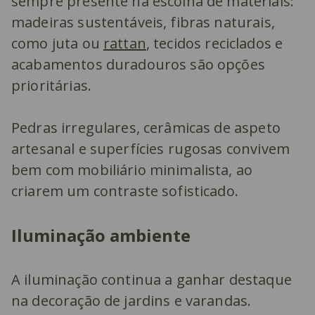
sempre presente na escolha de materiais:
madeiras sustentáveis, fibras naturais,
como juta ou
rattan
, tecidos reciclados e
acabamentos duradouros são opções
prioritárias.
Pedras irregulares, cerâmicas de aspeto
artesanal e superfícies rugosas convivem
bem com mobiliário minimalista, ao
criarem um contraste sofisticado.
Iluminação ambiente
A iluminação continua a ganhar destaque
na decoração de jardins e varandas.