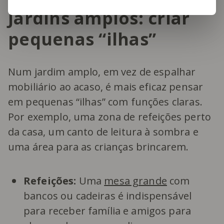
Jardins amplos: criar
pequenas “ilhas”
Num jardim amplo, em vez de espalhar
mobiliário ao acaso, é mais eficaz pensar
em pequenas “ilhas” com funções claras.
Por exemplo, uma zona de refeições perto
da casa, um canto de leitura à sombra e
uma área para as crianças brincarem.
Refeições:
Uma
mesa grande
com
bancos ou cadeiras é indispensável
para receber família e amigos para