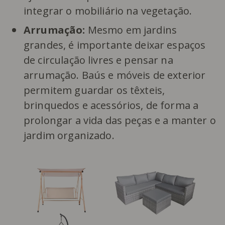
integrar o mobiliário na vegetação.
Arrumação:
Mesmo em jardins
grandes, é importante deixar espaços
de circulação livres e pensar na
arrumação. Baús e móveis de exterior
permitem guardar os têxteis,
brinquedos e acessórios, de forma a
prolongar a vida das peças e a manter o
jardim organizado.