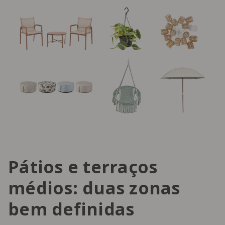
Pátios e terraços
médios: duas zonas
bem definidas