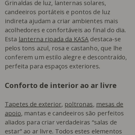
Grinaldas de luz, lanternas solares,
candeeiros portáteis e pontos de luz
indireta ajudam a criar ambientes mais
acolhedores e confortáveis ao final do dia.
Esta
lanterna ripada da KASA
destaca-se
pelos tons azul, rosa e castanho, que lhe
conferem um estilo alegre e descontraído,
perfeita para espaços exteriores.
Conforto de interior ao ar livre
Tapetes de exterior
,
poltronas
,
mesas de
apoio
, mantas e candeeiros são perfeitos
aliados para criar verdadeiras “salas de
estar” ao ar livre. Todos estes elementos