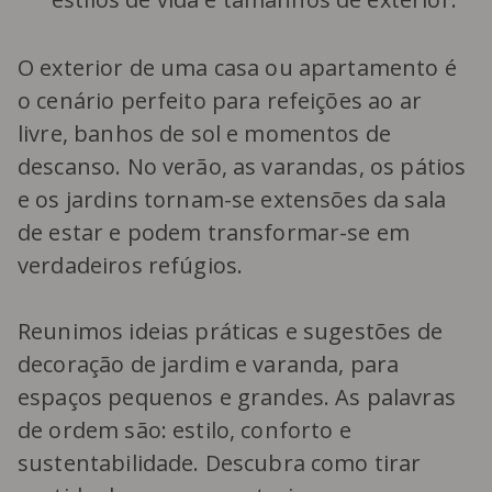
O exterior de uma casa ou apartamento é
o cenário perfeito para refeições ao ar
livre, banhos de sol e momentos de
descanso. No verão, as varandas, os pátios
e os jardins tornam-se extensões da sala
de estar e podem transformar-se em
verdadeiros refúgios.
Reunimos ideias práticas e sugestões de
decoração de jardim e varanda, para
espaços pequenos e grandes. As palavras
de ordem são: estilo, conforto e
sustentabilidade. Descubra como tirar