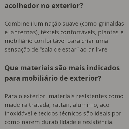
acolhedor no exterior?
Combine iluminação suave (como grinaldas
e lanternas), têxteis confortáveis, plantas e
mobiliário confortável para criar uma
sensação de “sala de estar” ao ar livre.
Que materiais são mais indicados
para mobiliário de exterior?
Para o exterior, materiais resistentes como
madeira tratada, rattan, alumínio, aço
inoxidável e tecidos técnicos são ideais por
combinarem durabilidade e resistência.