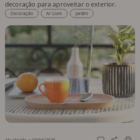
decoração para aproveitar o exterior.
Decoração
Ar Livre
Jardim
Atualizado a 18/06/2026