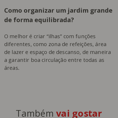
Como organizar um jardim grande
de forma equilibrada?
O melhor é criar “ilhas” com funções
diferentes, como zona de refeições, área
de lazer e espaço de descanso, de maneira
a garantir boa circulação entre todas as
áreas.
Também
vai gostar