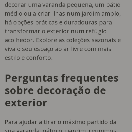
decorar uma varanda pequena, um pátio
médio ou a criar ilhas num jardim amplo,
há opções práticas e duradouras para
transformar o exterior num refúgio
acolhedor. Explore as coleções sazonais e
viva o seu espaço ao ar livre com mais
estilo e conforto.
Perguntas frequentes
sobre decoração de
exterior
Para ajudar a tirar o máximo partido da
sua varanda, pátio ou jardim, reunimos