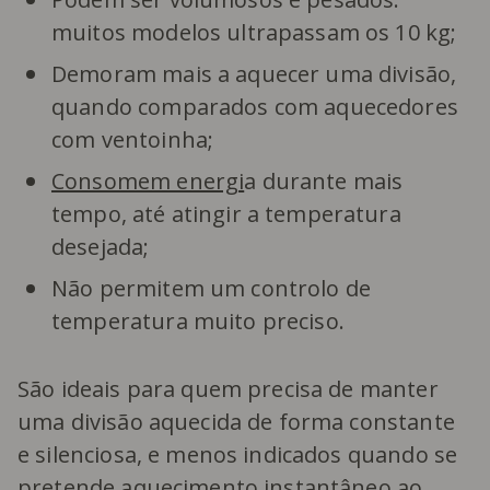
muitos modelos ultrapassam os 10 kg;
Demoram mais a aquecer uma divisão,
quando comparados com aquecedores
com ventoinha;
Consomem energi
a durante mais
tempo, até atingir a temperatura
desejada;
Não permitem um controlo de
temperatura muito preciso.
São ideais para quem precisa de manter
uma divisão aquecida de forma constante
e silenciosa, e menos indicados quando se
pretende aquecimento instantâneo ao