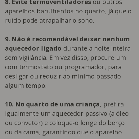
8. Evite termoventiladores
ou outros
aparelhos barulhentos no quarto, já que o
ruído pode atrapalhar o sono.
9. Não é recomendável deixar nenhum
aquecedor ligado
durante a noite inteira
sem vigilância. Em vez disso, procure um
com termostato ou programador, para
desligar ou reduzir ao mínimo passado
algum tempo.
10. No quarto de uma criança
, prefira
igualmente um aquecedor passivo (a óleo
ou convetor) e coloque-o longe do berço
ou da cama, garantindo que o aparelho