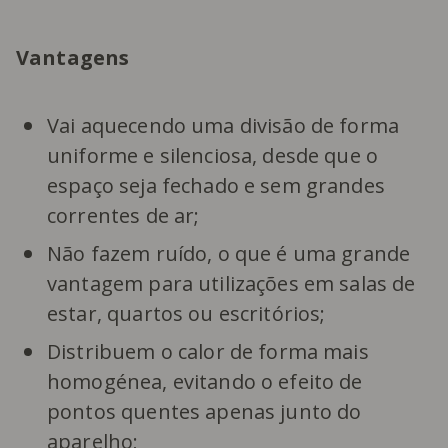
Vantagens
Vai aquecendo uma divisão de forma
uniforme e silenciosa, desde que o
espaço seja fechado e sem grandes
correntes de ar;
Não fazem ruído, o que é uma grande
vantagem para utilizações em salas de
estar, quartos ou escritórios;
Distribuem o calor de forma mais
homogénea, evitando o efeito de
pontos quentes apenas junto do
aparelho;