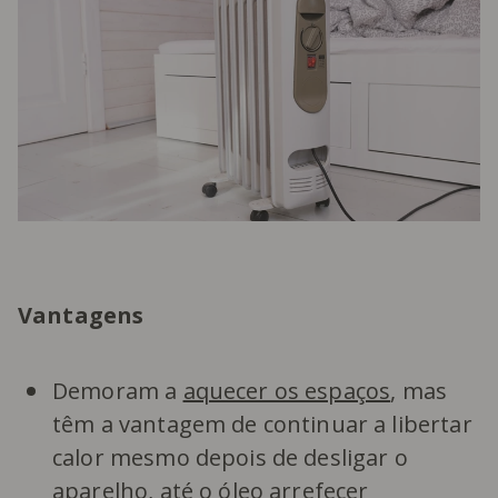
Vantagens
Demoram a
aquecer os espaços
, mas
têm a vantagem de continuar a libertar
calor mesmo depois de desligar o
aparelho, até o óleo arrefecer