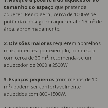
tamanho do espaço
que pretende
aquecer. Regra geral, cerca de 1000W de
potência conseguem aquecer até 15 m² de
área, aproximadamente.
2. Divisões maiores
requerem aparelhos
mais potentes: por exemplo, numa sala
com cerca de 30 m², recomenda-se um
aquecedor de 2000 a 2500W.
3. Espaços pequenos
(com menos de 10
m²) podem ser confortavelmente
aquecidos com 800–1500W.