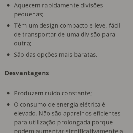
Aquecem rapidamente divisões
pequenas;
Têm um design compacto e leve, fácil
de transportar de uma divisão para
outra;
São das opções mais baratas.
Desvantagens
Produzem ruído constante;
O consumo de energia elétrica é
elevado. Não são aparelhos eficientes
para utilização prolongada porque
podem aumentar significativamente a