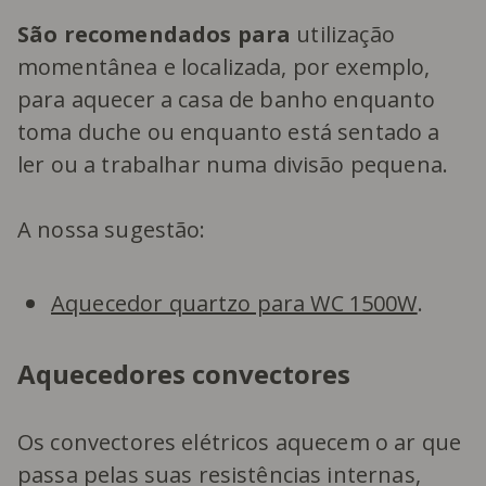
São recomendados para
utilização
momentânea e localizada, por exemplo,
para aquecer a casa de banho enquanto
toma duche ou enquanto está sentado a
ler ou a trabalhar numa divisão pequena.
A nossa sugestão:
Aquecedor quartzo para WC 1500W
.
Aquecedores convectores
Os convectores elétricos aquecem o ar que
passa pelas suas resistências internas,