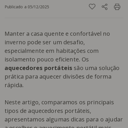
Publicado a 05/12/2025
Manter a casa quente e confortável no
inverno pode ser um desafio,
especialmente em habitações com
isolamento pouco eficiente. Os
aquecedores portáteis
são uma solução
prática para aquecer divisões de forma
rápida.
Neste artigo, comparamos os principais
tipos de aquecedores portáteis,
apresentamos algumas dicas para o ajudar
a escolher o aquecimento portátil mais