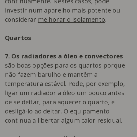
continuamente. Nestes casos, pode
investir num aparelho mais potente ou
considerar
melhorar o isolamento
.
Quartos
7. Os radiadores a óleo e convectores
são boas opções para os quartos porque
não fazem barulho e mantêm a
temperatura estável. Pode, por exemplo,
ligar um radiador a óleo um pouco antes
de se deitar, para aquecer o quarto, e
desligá-lo ao deitar. O equipamento
continua a libertar algum calor residual.