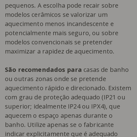
pequenos. A escolha pode recair sobre
modelos cerâmicos se valorizar um
aquecimento menos incandescente e
potencialmente mais seguro, ou sobre
modelos convencionais se pretender
maximizar a rapidez de aquecimento.
São recomendados para
casas de banho
ou outras zonas onde se pretende
aquecimento rápido e direcionado. Existem
com grau de proteção adequado (IP21 ou
superior; idealmente IP24 ou IPX4), que
aquecem o espaço apenas durante o
banho. Utilize apenas se o fabricante
indicar explicitamente que é adequado