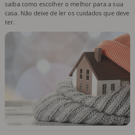
saiba como escolher o melhor para a sua
casa. Não deixe de ler os cuidados que deve
ter.