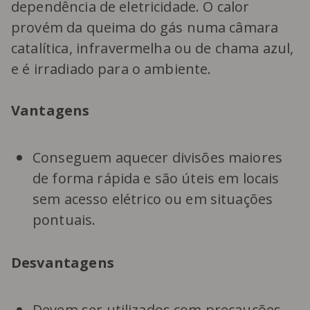
dependência de eletricidade. O calor
provém da queima do gás numa câmara
catalítica, infravermelha ou de chama azul,
e é irradiado para o ambiente.
Vantagens
Conseguem aquecer divisões maiores
de forma rápida e são úteis em locais
sem acesso elétrico ou em situações
pontuais.
Desvantagens
Devem ser utilizados com precauções