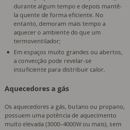
durante algum tempo e depois mantê-
la quente de forma eficiente. No
entanto, demoram mais tempo a
aquecer o ambiente do que um
termoventilador;
Em espaços muito grandes ou abertos,
a convecção pode revelar-se
insuficiente para distribuir calor.
Aquecedores a gás
Os aquecedores a gás, butano ou propano,
possuem uma potência de aquecimento
muito elevada (3000–4000W ou mais), sem