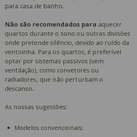
para casa de banho.
Não são recomendados para
aquecer
quartos durante o sono ou outras divisões
onde pretende silêncio, devido ao ruído da
ventoinha. Para os quartos, é preferível
optar por sistemas passivos (sem
ventilação), como convetores ou
radiadores, que não perturbam o
descanso.
As nossas sugestões:
Modelos convencionais: