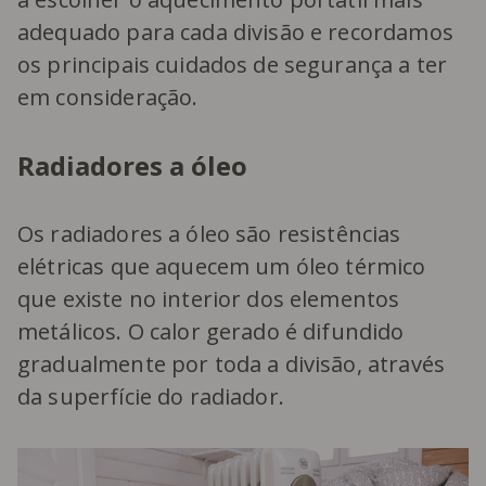
adequado para cada divisão e recordamos
os principais cuidados de segurança a ter
em consideração.
Radiadores a óleo
Os radiadores a óleo são resistências
elétricas que aquecem um óleo térmico
que existe no interior dos elementos
metálicos. O calor gerado é difundido
gradualmente por toda a divisão, através
da superfície do radiador.