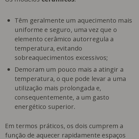
Têm geralmente um aquecimento mais
uniforme e seguro, uma vez que o
elemento cerâmico autorregula a
temperatura, evitando
sobreaquecimentos excessivos;
Demoram um pouco mais a atingir a
temperatura, o que pode levar a uma
utilização mais prolongada e,
consequentemente, a um gasto
energético superior.
Em termos práticos, os dois cumprem a
função de aquecer rapidamente espaços