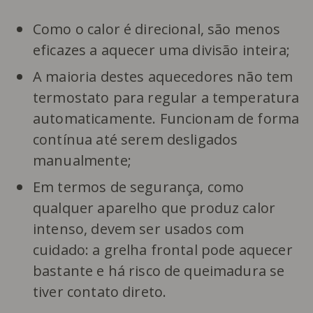
Como o calor é direcional, são menos
eficazes a aquecer uma divisão inteira;
A maioria destes aquecedores não tem
termostato para regular a temperatura
automaticamente. Funcionam de forma
contínua até serem desligados
manualmente;
Em termos de segurança, como
qualquer aparelho que produz calor
intenso, devem ser usados com
cuidado: a grelha frontal pode aquecer
bastante e há risco de queimadura se
tiver contato direto.