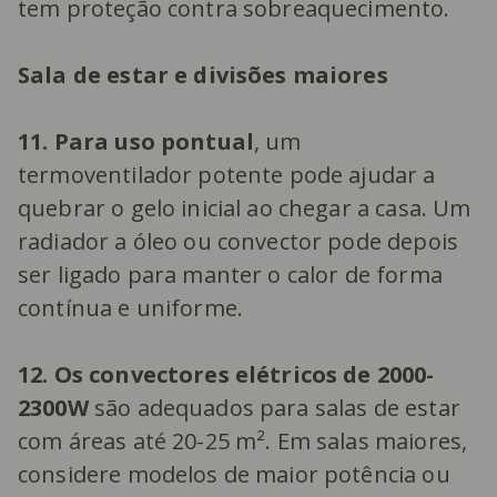
tem proteção contra sobreaquecimento.
Sala de estar e divisões maiores
11. Para uso pontual
, um
termoventilador potente pode ajudar a
quebrar o gelo inicial ao chegar a casa. Um
radiador a óleo ou convector pode depois
ser ligado para manter o calor de forma
contínua e uniforme.
12. Os convectores elétricos de 2000-
2300W
são adequados para salas de estar
com áreas até 20-25 m². Em salas maiores,
considere modelos de maior potência ou