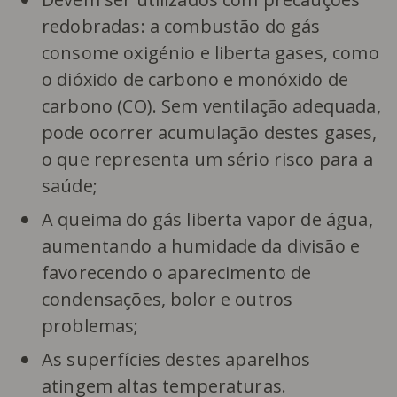
redobradas: a combustão do gás
consome oxigénio e liberta gases, como
o dióxido de carbono e monóxido de
carbono (CO). Sem ventilação adequada,
pode ocorrer acumulação destes gases,
o que representa um sério risco para a
saúde;
A queima do gás liberta vapor de água,
aumentando a humidade da divisão e
favorecendo o aparecimento de
condensações, bolor e outros
problemas;
As superfícies destes aparelhos
atingem altas temperaturas.