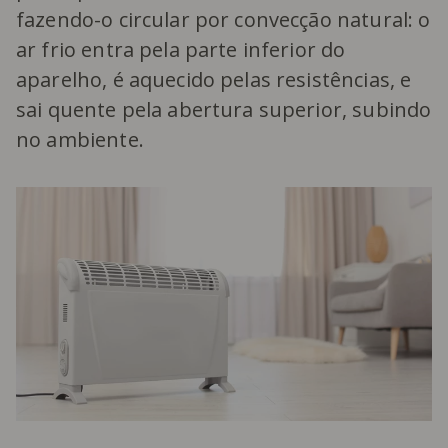
fazendo-o circular por convecção natural: o
ar frio entra pela parte inferior do
aparelho, é aquecido pelas resistências, e
sai quente pela abertura superior, subindo
no ambiente.