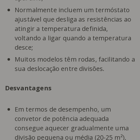
Normalmente incluem um termóstato
ajustável que desliga as resistências ao
atingir a temperatura definida,
voltando a ligar quando a temperatura
desce;
Muitos modelos têm rodas, facilitando a
sua deslocação entre divisões.
Desvantagens
Em termos de desempenho, um
convetor de potência adequada
consegue aquecer gradualmente uma
divisão pequena ou média (20-25 m²),