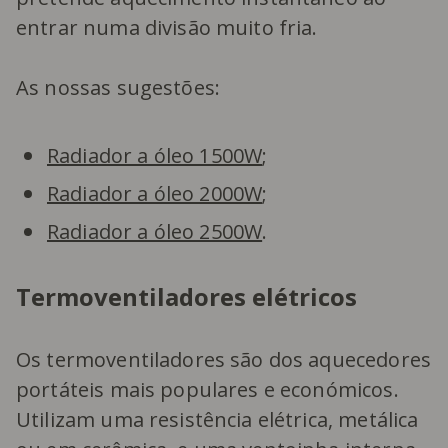
entrar numa divisão muito fria.
As nossas sugestões:
Radiador a óleo 1500W
;
Radiador a óleo 2000W
;
Radiador a óleo 2500W
.
Termoventiladores elétricos
Os termoventiladores são dos aquecedores
portáteis mais populares e económicos.
Utilizam uma resistência elétrica, metálica