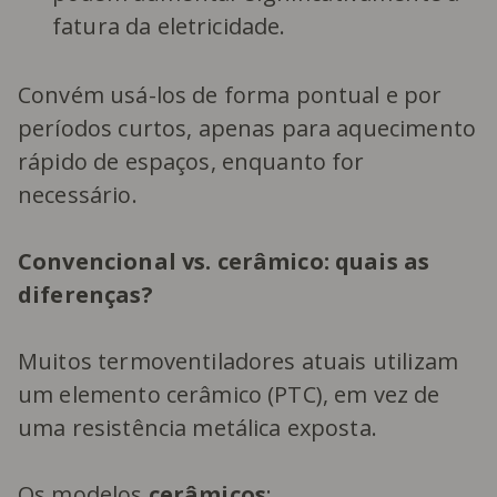
fatura da eletricidade.
Convém usá-los de forma pontual e por
períodos curtos, apenas para aquecimento
rápido de espaços, enquanto for
necessário.
Convencional vs. cerâmico: quais as
diferenças?
Muitos termoventiladores atuais utilizam
um elemento cerâmico (PTC), em vez de
uma resistência metálica exposta.
Os modelos
cerâmicos
: