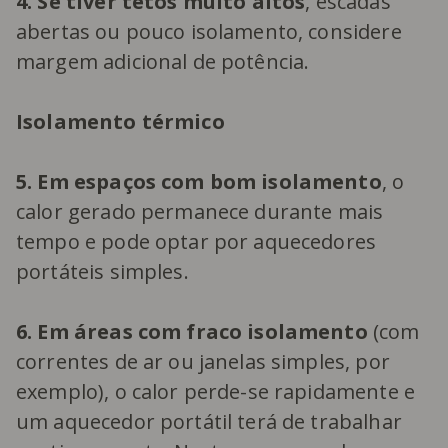
4. Se tiver tetos muito altos
, escadas
abertas ou pouco isolamento, considere
margem adicional de potência.
Isolamento térmico
5. Em espaços com bom isolamento
, o
calor gerado permanece durante mais
tempo e pode optar por aquecedores
portáteis simples.
6. Em áreas com fraco isolamento
(com
correntes de ar ou janelas simples, por
exemplo), o calor perde-se rapidamente e
um aquecedor portátil terá de trabalhar