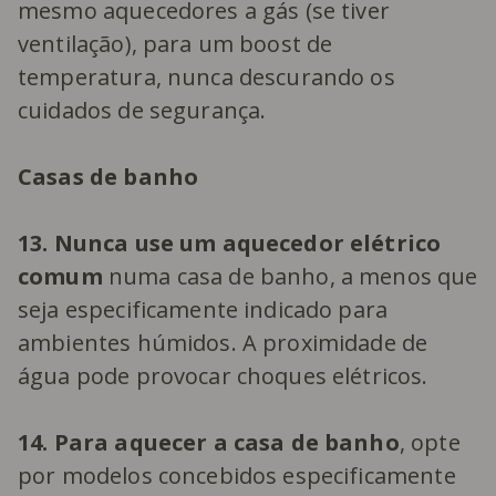
mesmo aquecedores a gás (se tiver
ventilação), para um boost de
temperatura, nunca descurando os
cuidados de segurança.
Casas de banho
13. Nunca use um aquecedor elétrico
comum
numa casa de banho, a menos que
seja especificamente indicado para
ambientes húmidos. A proximidade de
água pode provocar choques elétricos.
14. Para aquecer a casa de banho
, opte
por modelos concebidos especificamente