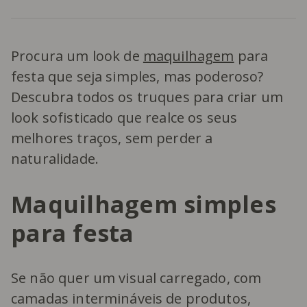
Procura um look de
maquilhagem
para
festa que seja simples, mas poderoso?
Descubra todos os truques para criar um
look sofisticado que realce os seus
melhores traços, sem perder a
naturalidade.
Maquilhagem simples
para festa
Se não quer um visual carregado, com
camadas intermináveis de produtos,