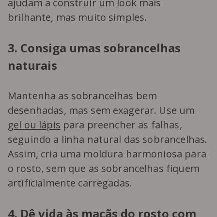
ajudam a construir um look mais
brilhante, mas muito simples.
3. Consiga umas sobrancelhas
naturais
Mantenha as sobrancelhas bem
desenhadas, mas sem exagerar. Use um
gel ou lápis
para preencher as falhas,
seguindo a linha natural das sobrancelhas.
Assim, cria uma moldura harmoniosa para
o rosto, sem que as sobrancelhas fiquem
artificialmente carregadas.
4. Dê vida às maçãs do rosto com