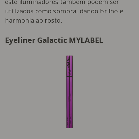
este iluminadores também podem ser
utilizados como sombra, dando brilho e
harmonia ao rosto.
Eyeliner Galactic MYLABEL