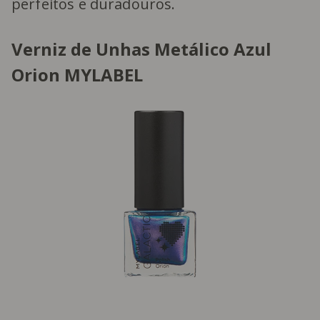
perfeitos e duradouros.
Verniz de Unhas Metálico Azul
Orion MYLABEL