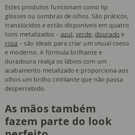
Estes produtos funcionam como lip
glosses ou sombras de olhos. São práticos,
translúcidos e estão disponíveis em quatro
tons metalizados –
azul
,
verde
,
dourado
e
rosa
– são ideais para criar um visual coeso
e moderno. A fórmula brilhante e
duradoura realça os lábios com um
acabamento metalizado e proporciona aos
olhos um brilho cintilante que não passa
despercebido.
As mãos também
fazem parte do look
perfeito