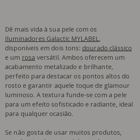
Dê mais vida à sua pele com os
Iluminadores Galactic MYLABEL
,
disponíveis em dois tons:
dourado clássico
e um
rosa
versátil. Ambos oferecem um
acabamento metalizado e brilhante,
perfeito para destacar os pontos altos do
rosto e garantir aquele toque de glamour
luminoso. A textura funde-se com a pele
para um efeito sofisticado e radiante, ideal
para qualquer ocasião.
Se não gosta de usar muitos produtos,