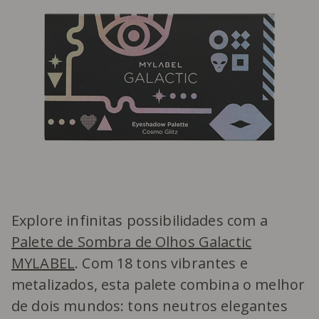
Explore infinitas possibilidades com a
Palete de Sombra de Olhos Galactic
MYLABEL
. Com 18 tons vibrantes e
metalizados, esta palete combina o melhor
de dois mundos: tons neutros elegantes