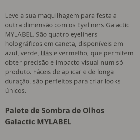
Leve a sua maquilhagem para festa a
outra dimensão com os Eyeliners Galactic
MYLABEL. São quatro eyeliners
holográficos em caneta, disponíveis em
azul, verde,
lilás
e vermelho, que permitem
obter precisão e impacto visual num só
produto. Fáceis de aplicar e de longa
duração, são perfeitos para criar looks
únicos.
Palete de Sombra de Olhos
Galactic MYLABEL