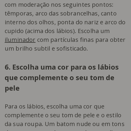
com moderação nos seguintes pontos:
têmporas, arco das sobrancelhas, canto
interno dos olhos, ponta do nariz e arco do
cupido (acima dos lábios). Escolha um
iluminador
com partículas finas para obter
um brilho subtil e sofisticado.
6. Escolha uma cor para os lábios
que complemente o seu tom de
pele
Para os lábios, escolha uma cor que
complemente o seu tom de pele e o estilo
da sua roupa. Um batom nude ou em tons