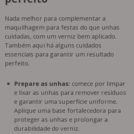
Nada melhor para complementar a
maquilhagem para festas do que unhas
cuidadas, com um verniz bem aplicado.
Também aqui há alguns cuidados
essenciais para garantir um resultado
perfeito.
Prepare as unhas:
comece por limpar
e lixar as unhas para remover resíduos
e garantir uma superfície uniforme.
Aplique uma base fortalecedora para
proteger as unhas e prolongar a
durabilidade do verniz.