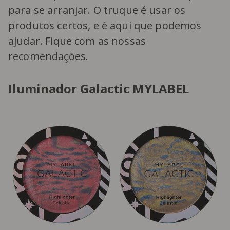
para se arranjar. O truque é usar os
produtos certos, e é aqui que podemos
ajudar. Fique com as nossas
recomendações.
Iluminador Galactic MYLABEL