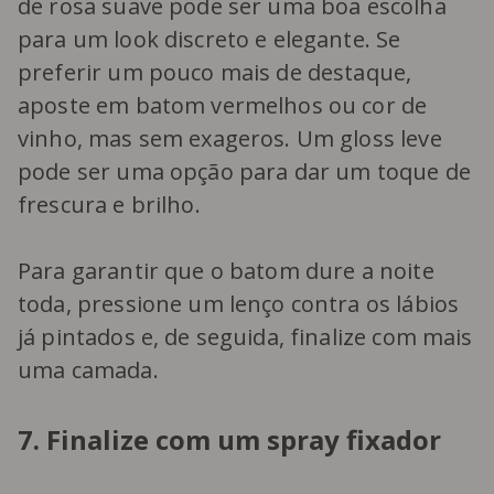
de rosa suave pode ser uma boa escolha
para um look discreto e elegante. Se
preferir um pouco mais de destaque,
aposte em batom vermelhos ou cor de
vinho, mas sem exageros. Um gloss leve
pode ser uma opção para dar um toque de
frescura e brilho.
Para garantir que o batom dure a noite
toda, pressione um lenço contra os lábios
já pintados e, de seguida, finalize com mais
uma camada.
7. Finalize com um spray fixador