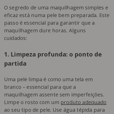
O segredo de uma maquilhagem simples e
eficaz está numa pele bem preparada. Este
passo é essencial para garantir que a
maquilhagem dure horas. Alguns
cuidados:
1. Limpeza profunda: o ponto de
partida
Uma pele limpa é como uma tela em
branco – essencial para que a
maquilhagem assente sem imperfeições.
Limpe o rosto com um
produto adequado
ao seu tipo de pele. Use água tépida para