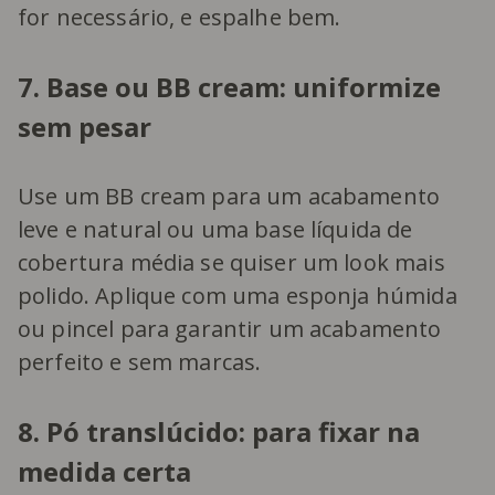
for necessário, e espalhe bem.
7. Base ou BB cream: uniformize
sem pesar
Use um BB cream para um acabamento
leve e natural ou uma base líquida de
cobertura média se quiser um look mais
polido. Aplique com uma esponja húmida
ou pincel para garantir um acabamento
perfeito e sem marcas.
8. Pó translúcido: para fixar na
medida certa