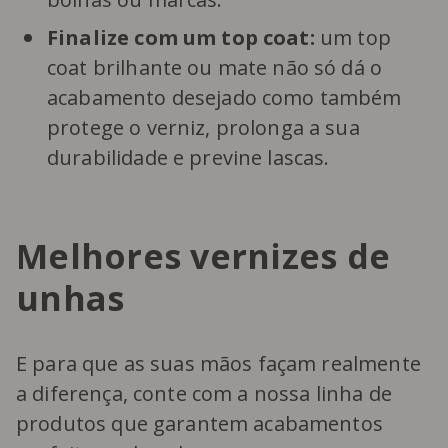
Finalize com um top coat:
um top
coat brilhante ou mate não só dá o
acabamento desejado como também
protege o verniz, prolonga a sua
durabilidade e previne lascas.
Melhores vernizes de
unhas
E para que as suas mãos façam realmente
a diferença, conte com a nossa linha de
produtos que garantem acabamentos