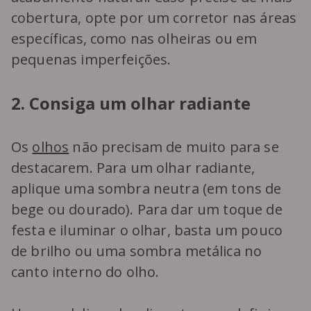
cobertura, opte por um corretor nas áreas
específicas, como nas olheiras ou em
pequenas imperfeições.
2. Consiga um olhar radiante
Os
olhos
não precisam de muito para se
destacarem. Para um olhar radiante,
aplique uma sombra neutra (em tons de
bege ou dourado). Para dar um toque de
festa e iluminar o olhar, basta um pouco
de brilho ou uma sombra metálica no
canto interno do olho.