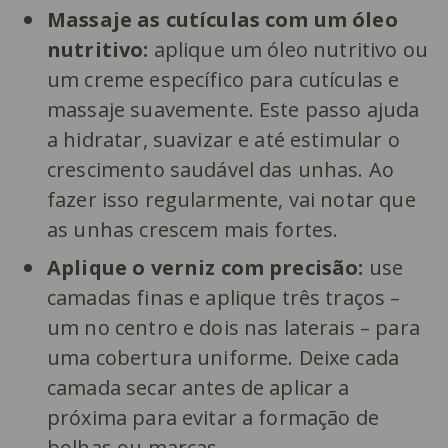
Massaje as cutículas com um óleo
nutritivo:
aplique um óleo nutritivo ou
um creme específico para cutículas e
massaje suavemente. Este passo ajuda
a hidratar, suavizar e até estimular o
crescimento saudável das unhas. Ao
fazer isso regularmente, vai notar que
as unhas crescem mais fortes.
Aplique o verniz com precisão:
use
camadas finas e aplique três traços –
um no centro e dois nas laterais – para
uma cobertura uniforme. Deixe cada
camada secar antes de aplicar a
próxima para evitar a formação de
bolhas ou marcas.