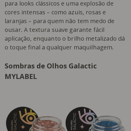
para looks clássicos e uma explosão de
cores intensas – como azuis, rosas e
laranjas – para quem não tem medo de
ousar. A textura suave garante fácil
aplicação, enquanto o brilho metalizado dá
o toque final a qualquer maquilhagem.
Sombras de Olhos Galactic
MYLABEL