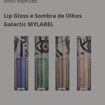
looks especiais.
Lip Gloss e Sombra de Olhos
Galactic MYLABEL