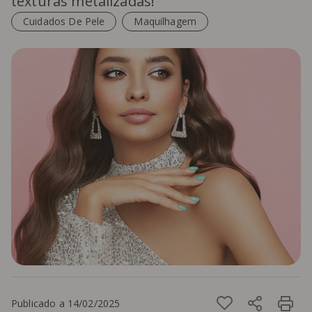
texturas metalizadas!
Cuidados De Pele
Maquilhagem
Publicado a 14/02/2025