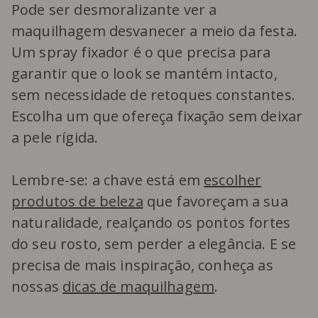
Pode ser desmoralizante ver a
maquilhagem desvanecer a meio da festa.
Um spray fixador é o que precisa para
garantir que o look se mantém intacto,
sem necessidade de retoques constantes.
Escolha um que ofereça fixação sem deixar
a pele rígida.
Lembre-se: a chave está em
escolher
produtos de beleza
que favoreçam a sua
naturalidade, realçando os pontos fortes
do seu rosto, sem perder a elegância. E se
precisa de mais inspiração, conheça as
nossas
dicas de maquilhagem
.