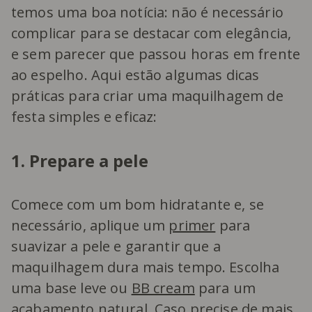
temos uma boa notícia: não é necessário
complicar para se destacar com elegância,
e sem parecer que passou horas em frente
ao espelho. Aqui estão algumas dicas
práticas para criar uma maquilhagem de
festa simples e eficaz:
1. Prepare a pele
Comece com um bom hidratante e, se
necessário, aplique um
primer
para
suavizar a pele e garantir que a
maquilhagem dura mais tempo. Escolha
uma base leve ou
BB cream
para um
acabamento natural. Caso precise de mais