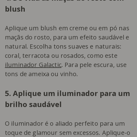
blush
Aplique um blush em creme ou em pó nas
maçãs do rosto, para um efeito saudável e
natural. Escolha tons suaves e naturais:
coral, terracota ou rosados, como este
iluminador Galactic
. Para pele escura, use
tons de ameixa ou vinho.
5. Aplique um iluminador para um
brilho saudável
O iluminador é o aliado perfeito para um
toque de glamour sem excessos. Aplique-o