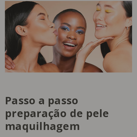
Passo a passo
preparação de pele
maquilhagem