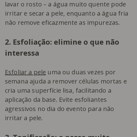
lavar o rosto – a água muito quente pode
irritar e secar a pele, enquanto a água fria
não remove eficazmente as impurezas.
2. Esfoliação: elimine o que não
interessa
Esfoliar a pele
uma ou duas vezes por
semana ajuda a remover células mortas e
cria uma superfície lisa, facilitando a
aplicação da base. Evite esfoliantes
agressivos no dia do evento para não
irritar a pele.