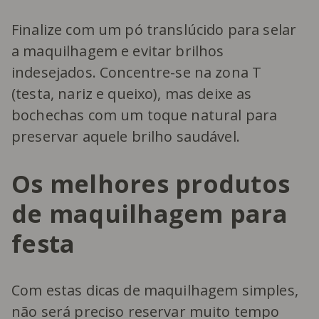
Finalize com um pó translúcido para selar
a maquilhagem e evitar brilhos
indesejados. Concentre-se na zona T
(testa, nariz e queixo), mas deixe as
bochechas com um toque natural para
preservar aquele brilho saudável.
Os melhores produtos
de maquilhagem para
festa
Com estas dicas de maquilhagem simples,
não será preciso reservar muito tempo