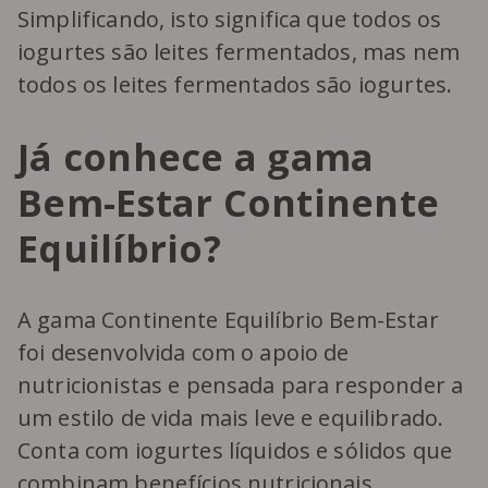
Simplificando, isto significa que todos os
iogurtes são leites fermentados, mas nem
todos os leites fermentados são iogurtes.
Já conhece a gama
Bem-Estar Continente
Equilíbrio?
A gama Continente Equilíbrio Bem-Estar
foi desenvolvida com o apoio de
nutricionistas e pensada para responder a
um estilo de vida mais leve e equilibrado.
Conta com iogurtes líquidos e sólidos que
combinam benefícios nutricionais,