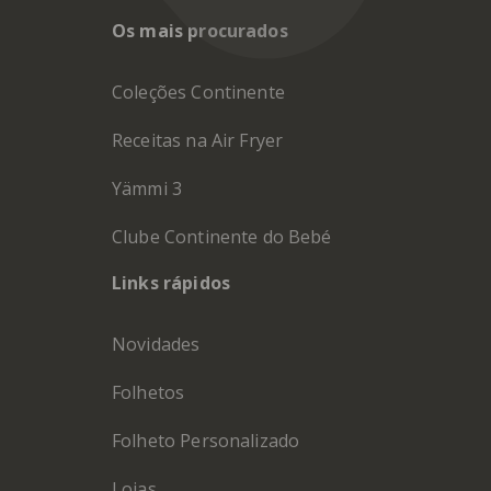
Os mais procurados
Coleções Continente
Receitas na Air Fryer
Yämmi 3
Clube Continente do Bebé
Links rápidos
Novidades
Folhetos
Folheto Personalizado
Lojas