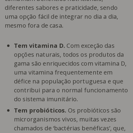
diferentes sabores e praticidade, sendo
uma opção fácil de integrar no dia a dia,
mesmo fora de casa.
Tem vitamina D.
Com exceção das
opções naturais, todos os produtos da
gama são enriquecidos com vitamina D,
uma vitamina frequentemente em
défice na população portuguesa e que
contribui para o normal funcionamento
do sistema imunitário.
Tem probióticos.
Os probióticos são
microrganismos vivos, muitas vezes
chamados de ‘bactérias benéficas’, que,