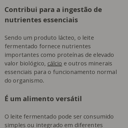
Contribui para a ingestão de
nutrientes essenciais
Sendo um produto lácteo, o leite
fermentado fornece nutrientes
importantes como proteínas de elevado
valor biológico,
cálcio
e outros minerais
essenciais para o funcionamento normal
do organismo.
É um alimento versátil
O leite fermentado pode ser consumido
simples ou integrado em diferentes