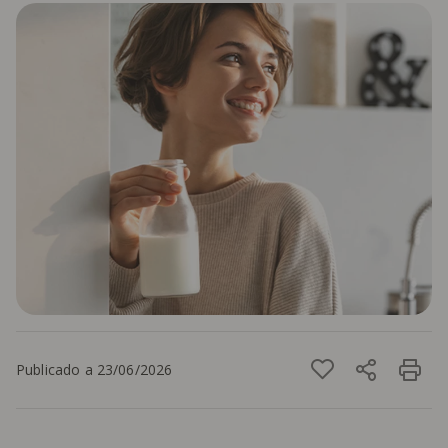
Publicado a 23/06/2026