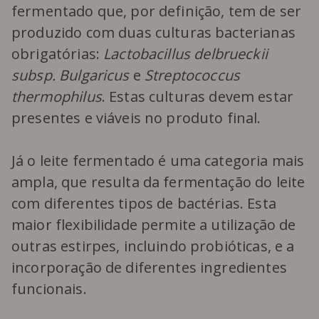
fermentado que, por definição, tem de ser
produzido com duas culturas bacterianas
obrigatórias:
Lactobacillus delbrueckii
subsp. Bulgaricus
e
Streptococcus
thermophilus
. Estas culturas devem estar
presentes e viáveis no produto final.
Já o leite fermentado é uma categoria mais
ampla, que resulta da fermentação do leite
com diferentes tipos de bactérias. Esta
maior flexibilidade permite a utilização de
outras estirpes, incluindo probióticas, e a
incorporação de diferentes ingredientes
funcionais.