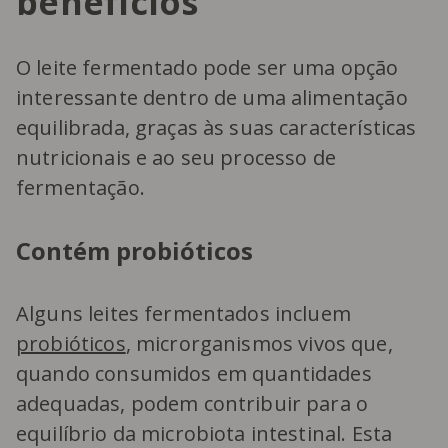
benefícios
O leite fermentado pode ser uma opção
interessante dentro de uma alimentação
equilibrada, graças às suas características
nutricionais e ao seu processo de
fermentação.
Contém probióticos
Alguns leites fermentados incluem
probióticos
, microrganismos vivos que,
quando consumidos em quantidades
adequadas, podem contribuir para o
equilíbrio da microbiota intestinal. Esta