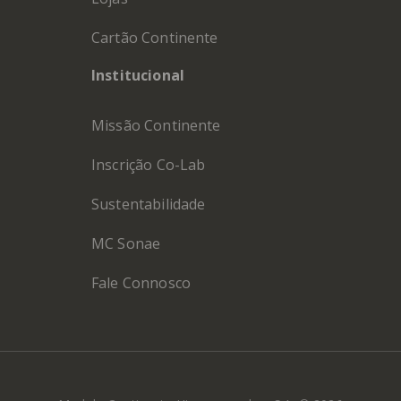
Cartão Continente
Institucional
Missão Continente
Inscrição Co-Lab
Sustentabilidade
MC Sonae
Fale Connosco