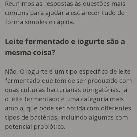
Reunimos as respostas às questões mais
comuns para ajudar a esclarecer tudo de
forma simples e rápida.
Leite fermentado e iogurte são a
mesma coisa?
Não. O iogurte é um tipo específico de leite
fermentado que tem de ser produzido com
duas culturas bacterianas obrigatórias. Já
o leite fermentado é uma categoria mais
ampla, que pode ser obtida com diferentes
tipos de bactérias, incluindo algumas com
potencial probiótico.