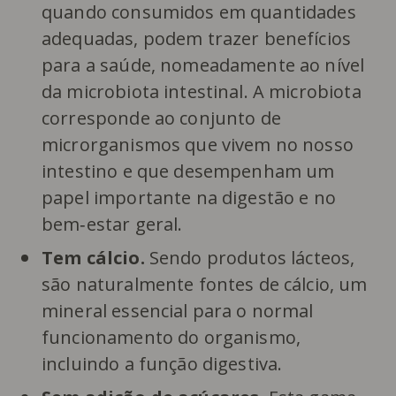
quando consumidos em quantidades
adequadas, podem trazer benefícios
para a saúde, nomeadamente ao nível
da microbiota intestinal. A microbiota
corresponde ao conjunto de
microrganismos que vivem no nosso
intestino e que desempenham um
papel importante na digestão e no
bem‑estar geral.
Tem cálcio.
Sendo produtos lácteos,
são naturalmente fontes de cálcio, um
mineral essencial para o normal
funcionamento do organismo,
incluindo a função digestiva.