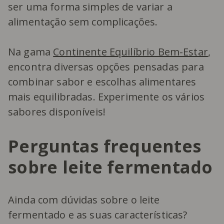
ser uma forma simples de variar a
alimentação sem complicações.
Na gama
Continente Equilíbrio Bem-Estar
,
encontra diversas opções pensadas para
combinar sabor e escolhas alimentares
mais equilibradas. Experimente os vários
sabores disponíveis!
Perguntas frequentes
sobre leite fermentado
Ainda com dúvidas sobre o leite
fermentado e as suas características?