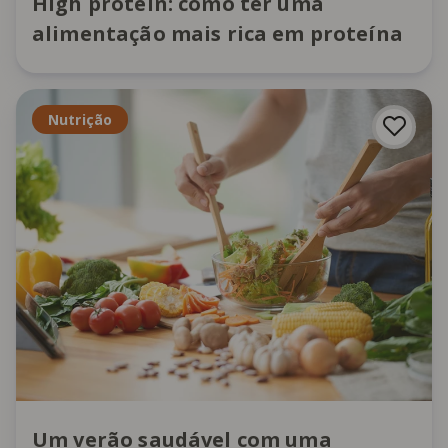
High protein: como ter uma
alimentação mais rica em proteína
Nutrição
Um verão saudável com uma