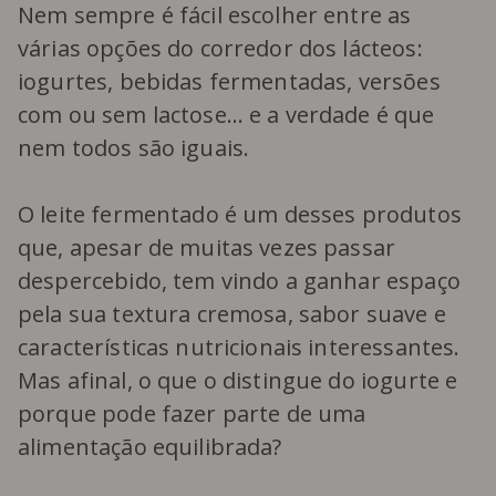
Nem sempre é fácil escolher entre as
várias opções do corredor dos lácteos:
iogurtes, bebidas fermentadas, versões
com ou sem lactose… e a verdade é que
nem todos são iguais.
O leite fermentado é um desses produtos
que, apesar de muitas vezes passar
despercebido, tem vindo a ganhar espaço
pela sua textura cremosa, sabor suave e
características nutricionais interessantes.
Mas afinal, o que o distingue do iogurte e
porque pode fazer parte de uma
alimentação equilibrada?