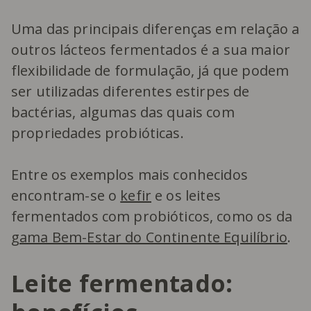
Uma das principais diferenças em relação a
outros lácteos fermentados é a sua maior
flexibilidade de formulação, já que podem
ser utilizadas diferentes estirpes de
bactérias, algumas das quais com
propriedades probióticas.
Entre os exemplos mais conhecidos
encontram-se o
kefir
e os leites
fermentados com probióticos, como os da
gama Bem-Estar do Continente Equilíbrio
.
Leite fermentado: