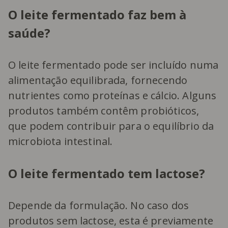
O leite fermentado faz bem à
saúde?
O leite fermentado pode ser incluído numa
alimentação equilibrada, fornecendo
nutrientes como proteínas e cálcio. Alguns
produtos também contêm probióticos,
que podem contribuir para o equilíbrio da
microbiota intestinal.
O leite fermentado tem lactose?
Depende da formulação. No caso dos
produtos sem lactose, esta é previamente