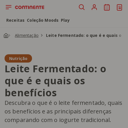
Saltar para o conteúdo principal
Receitas
Coleção Moods
Play
Alimentação
Leite Fermentado: o que é e quais os b
Nutrição
Leite Fermentado: o
que é e quais os
benefícios
Descubra o que é o leite fermentado, quais
os benefícios e as principais diferenças
comparando com o iogurte tradicional.