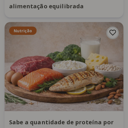
alimentação equilibrada
Nutrição
Sabe a quantidade de proteína por