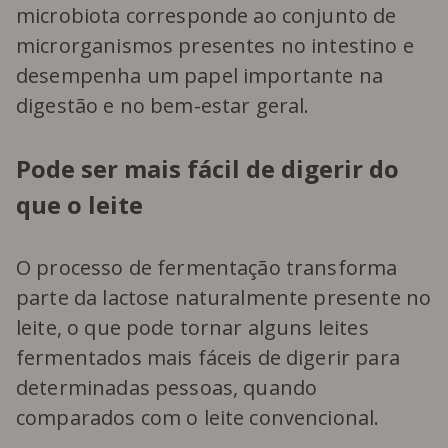
microbiota corresponde ao conjunto de
microrganismos presentes no intestino e
desempenha um papel importante na
digestão e no bem-estar geral.
Pode ser mais fácil de digerir do
que o leite
O processo de fermentação transforma
parte da lactose naturalmente presente no
leite, o que pode tornar alguns leites
fermentados mais fáceis de digerir para
determinadas pessoas, quando
comparados com o leite convencional.