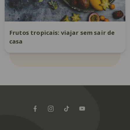
Frutos tropicais: viajar sem sair de
casa