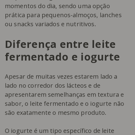
momentos do dia, sendo uma opção
prática para pequenos-almoços, lanches
ou snacks variados e nutritivos.
Diferença entre leite
fermentado e iogurte
Apesar de muitas vezes estarem lado a
lado no corredor dos lácteos e de
apresentarem semelhanças em textura e
sabor, o leite fermentado e o iogurte não
são exatamente o mesmo produto.
O iogurte é um tipo específico de leite