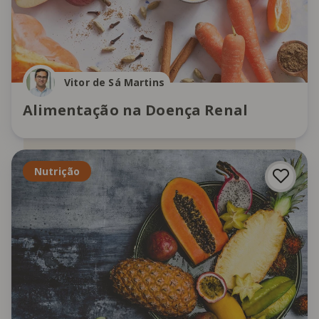
Vitor de Sá Martins
Alimentação na Doença Renal
Nutrição