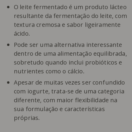
O leite fermentado é um produto lácteo
resultante da fermentação do leite, com
textura cremosa e sabor ligeiramente
ácido.
Pode ser uma alternativa interessante
dentro de uma alimentação equilibrada,
sobretudo quando inclui probióticos e
nutrientes como o cálcio.
Apesar de muitas vezes ser confundido
com iogurte, trata-se de uma categoria
diferente, com maior flexibilidade na
sua formulação e características
próprias.