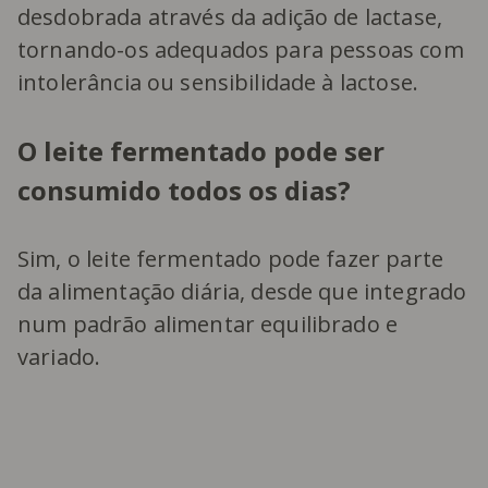
desdobrada através da adição de lactase,
tornando-os adequados para pessoas com
intolerância ou sensibilidade à lactose.
O leite fermentado pode ser
consumido todos os dias?
Sim, o leite fermentado pode fazer parte
da alimentação diária, desde que integrado
num padrão alimentar equilibrado e
variado.