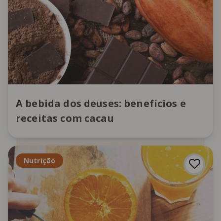
A bebida dos deuses: benefícios e
receitas com cacau
Nutrição