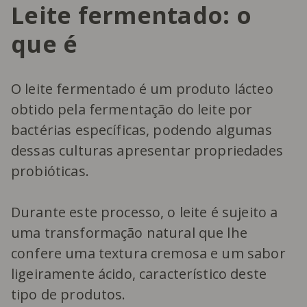
Leite fermentado: o
que é
O leite fermentado é um produto lácteo
obtido pela fermentação do leite por
bactérias específicas, podendo algumas
dessas culturas apresentar propriedades
probióticas.
Durante este processo, o leite é sujeito a
uma transformação natural que lhe
confere uma textura cremosa e um sabor
ligeiramente ácido, característico deste
tipo de produtos.