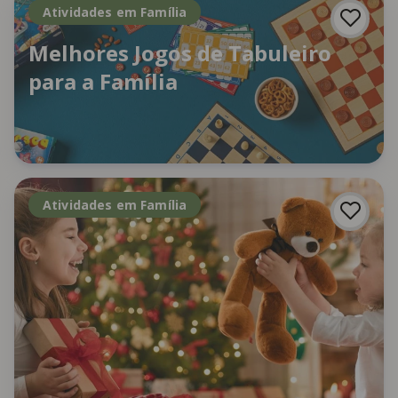
Atividades em Família
Melhores Jogos de Tabuleiro
para a Família
Atividades em Família