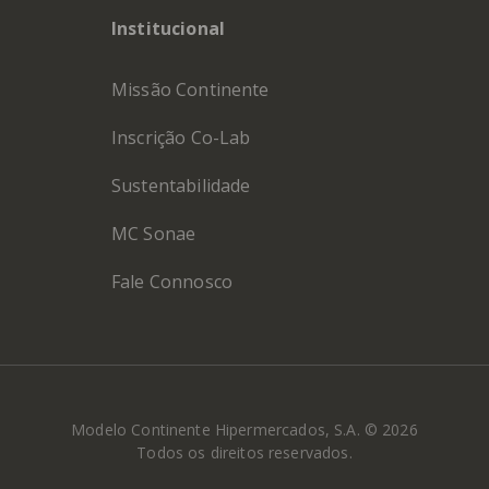
Institucional
Missão Continente
Inscrição Co-Lab
Sustentabilidade
MC Sonae
Fale Connosco
Modelo Continente Hipermercados, S.A. © 2026
Todos os direitos reservados.