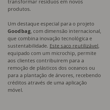
transformar resíduos em novos
produtos.
Um destaque especial para o projeto
Goodbag
, com dimensão internacional,
que combina inovação tecnológica e
sustentabilidade.
Este saco reutilizável
,
equipado com um microchip, permite
aos clientes contribuirem para a
remoção de plásticos dos oceanos ou
para a plantação de árvores, recebendo
créditos através de uma aplicação
móvel.