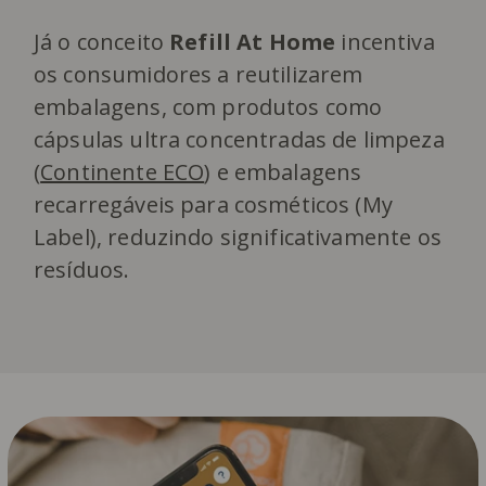
Já o conceito
Refill At Home
incentiva
os consumidores a reutilizarem
embalagens, com produtos como
cápsulas ultra concentradas de limpeza
(
Continente ECO
) e embalagens
recarregáveis para cosméticos (My
Label), reduzindo significativamente os
resíduos.