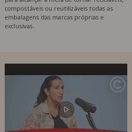
compostáveis ou reutilizáveis todas as
embalagens das marcas próprias e
exclusivas.