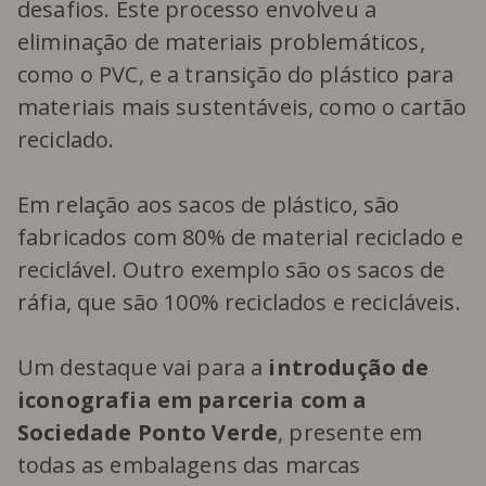
desafios. Este processo envolveu a
eliminação de materiais problemáticos,
como o PVC, e a transição do plástico para
materiais mais sustentáveis, como o cartão
reciclado.
Em relação aos sacos de plástico, são
fabricados com 80% de material reciclado e
reciclável. Outro exemplo são os sacos de
ráfia, que são 100% reciclados e recicláveis.
Um destaque vai para a
introdução de
iconografia em parceria com a
Sociedade Ponto Verde
, presente em
todas as embalagens das marcas