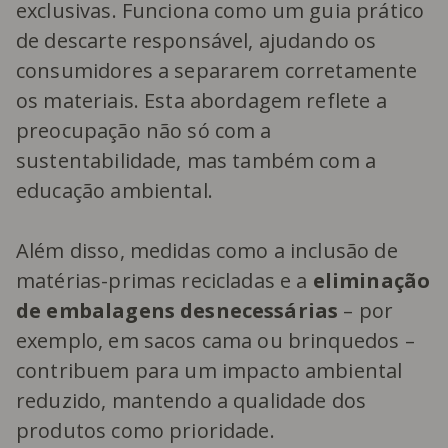
exclusivas. Funciona como um guia prático
de descarte responsável, ajudando os
consumidores a separarem corretamente
os materiais. Esta abordagem reflete a
preocupação não só com a
sustentabilidade, mas também com a
educação ambiental.
Além disso, medidas como a inclusão de
matérias-primas recicladas e a
eliminação
de embalagens desnecessárias
– por
exemplo, em sacos cama ou brinquedos –
contribuem para um impacto ambiental
reduzido, mantendo a qualidade dos
produtos como prioridade.