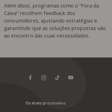
Além disso, programas como o "Fora da
Caixa" recolhem feedback dos
consumidores, ajustando estratégias e
garantindo que as soluções propostas vão
ao encontro das suas necessidades.
Os mais procurados