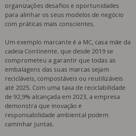
organizações desafios e oportunidades
para alinhar os seus modelos de negócio
com práticas mais conscientes.
Um exemplo marcante é a MC, casa mãe da
cadeia Continente, que desde 2019 se
comprometeu a garantir que todas as
embalagens das suas marcas sejam
recicláveis, compostáveis ou reutilizáveis
até 2025. Com uma taxa de reciclabilidade
de 92,9% alcançada em 2023, a empresa
demonstra que inovação e
responsabilidade ambiental podem
caminhar juntas.