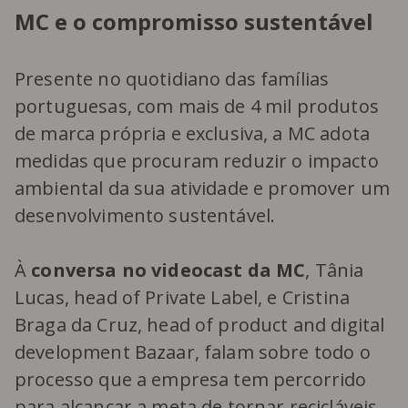
MC e o compromisso sustentável
Presente no quotidiano das famílias
portuguesas, com mais de 4 mil produtos
de marca própria e exclusiva, a MC adota
medidas que procuram reduzir o impacto
ambiental da sua atividade e promover um
desenvolvimento sustentável.
À
conversa no videocast da MC
, Tânia
Lucas, head of Private Label, e Cristina
Braga da Cruz, head of product and digital
development Bazaar, falam sobre todo o
processo que a empresa tem percorrido
para alcançar a meta de tornar recicláveis,