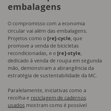
embalagens
O compromisso com a economia
circular vai além das embalagens.
Projetos como o
[re]-cycle
, que
promove a venda de bicicletas
recondicionadas, e o
[re]-style
,
dedicado à venda de roupa em segunda
mão, demonstram a abrangência da
estratégia de sustentabilidade da MC.
Paralelamente, iniciativas como a
recolha e
reciclagem de cadernos
usados
mostram como é possível