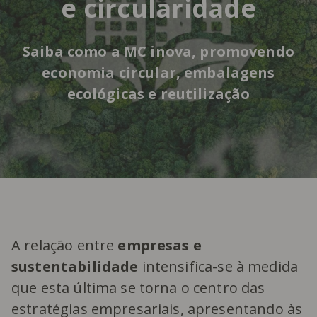
e circularidade
Saiba como a MC inova, promovendo
economia circular, embalagens
ecológicas e reutilização
A relação entre
empresas e
sustentabilidade
intensifica-se à medida
que esta última se torna o centro das
estratégias empresariais, apresentando às