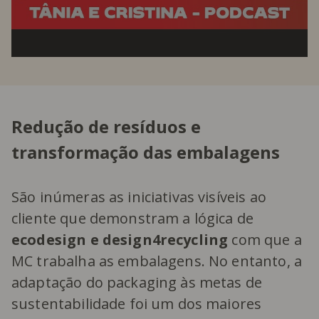
Redução de resíduos e
transformação das embalagens
São inúmeras as iniciativas visíveis ao
cliente que demonstram a lógica de
ecodesign e design4recycling
com que a
MC trabalha as embalagens. No entanto, a
adaptação do packaging às metas de
sustentabilidade foi um dos maiores