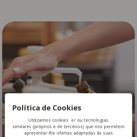
Política de Cookies
Utilizamos cookies e/ ou tecnologias
similares (próprios e de terceiros) que nos permitem
apresentar-lhe ofertas adaptadas às suas