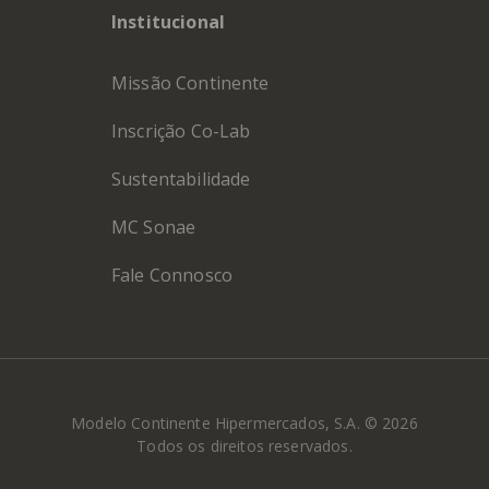
Institucional
Missão Continente
Inscrição Co-Lab
Sustentabilidade
MC Sonae
Fale Connosco
Modelo Continente Hipermercados, S.A. © 2026
Todos os direitos reservados.