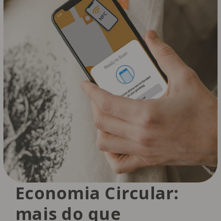
Economia Circular:
mais do que