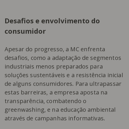
Desafios e envolvimento do
consumidor
Apesar do progresso, a MC enfrenta
desafios, como a adaptação de segmentos
industriais menos preparados para
soluções sustentáveis e a resistência inicial
de alguns consumidores. Para ultrapassar
estas barreiras, a empresa aposta na
transparência, combatendo o
greenwashing, e na educação ambiental
através de campanhas informativas.