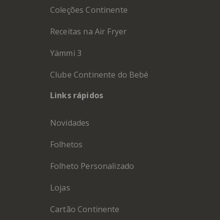
Coleções Continente
Receitas na Air Fryer
Yämmi 3
Clube Continente do Bebé
Links rápidos
Novidades
Folhetos
Folheto Personalizado
Lojas
Cartão Continente