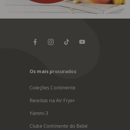
Os mais procurados
Coleções Continente
Receitas na Air Fryer
Yämmi 3
Clube Continente do Bebé