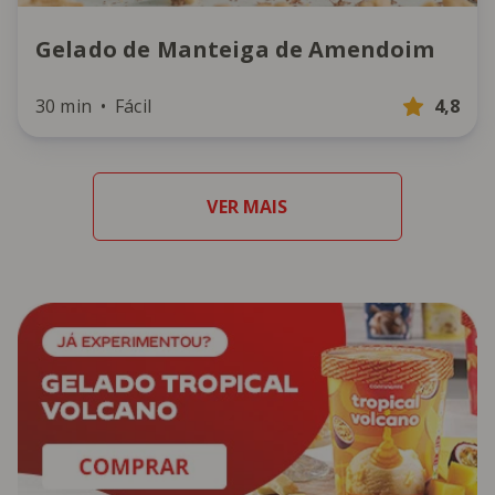
Gelado de Manteiga de Amendoim
30 min
Fácil
4,8
VER MAIS