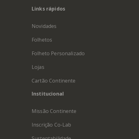
Links rápidos
Novidades
Folhetos
Folheto Personalizado
Lojas
Cartão Continente
Institucional
Missão Continente
Inscrição Co-Lab
Sustentabilidade