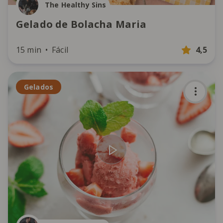
The Healthy Sins
Gelado de Bolacha Maria
15 min
Fácil
4,5
Gelados