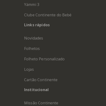
Yämmi 3
Clube Continente do Bebé
Links rápidos
Novidades
Folhetos
Folheto Personalizado
Lojas
Cartão Continente
Institucional
Missão Continente