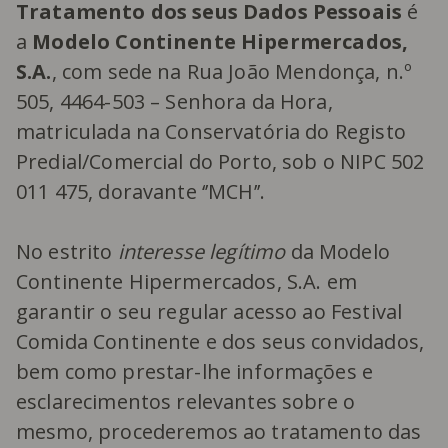
Tratamento dos seus Dados Pessoais
é
a
Modelo Continente Hipermercados,
S.A.
, com sede na Rua João Mendonça, n.º
505, 4464-503 – Senhora da Hora,
matriculada na Conservatória do Registo
Predial/Comercial do Porto, sob o NIPC 502
011 475, doravante ‘’MCH’’.
No estrito
interesse legítimo
da Modelo
Continente Hipermercados, S.A. em
garantir o seu regular acesso ao Festival
Comida Continente e dos seus convidados,
bem como prestar-lhe informações e
esclarecimentos relevantes sobre o
mesmo, procederemos ao tratamento das