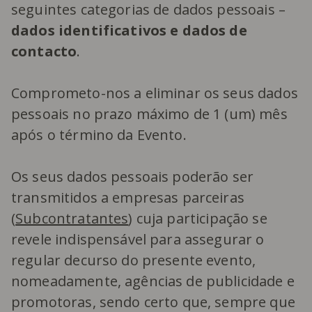
seguintes categorias de dados pessoais –
dados identificativos e dados de
contacto
.
Comprometo-nos a eliminar os seus dados
pessoais no prazo máximo de 1 (um) mês
após o término da Evento.
Os seus dados pessoais poderão ser
transmitidos a empresas parceiras
(
Subcontratantes
) cuja participação se
revele indispensável para assegurar o
regular decurso do presente evento,
nomeadamente, agências de publicidade e
promotoras, sendo certo que, sempre que