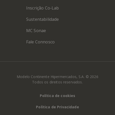
Inscrição Co-Lab
Sustentabilidade
MC Sonae
Fale Connosco
Modelo Continente Hipermercados, S.A. © 2026
Todos os direitos reservados.
Política de cookies
Política de Privacidade