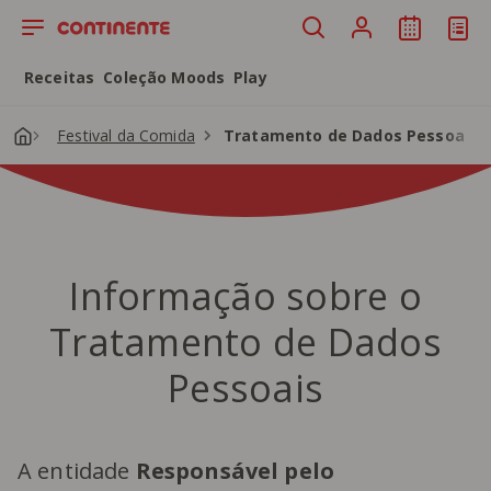
Saltar para o conteúdo principal
Receitas
Coleção Moods
Play
Festival da Comida
Tratamento de Dados Pessoais: 
Informação sobre o
Tratamento de Dados
Pessoais
A entidade
Responsável pelo