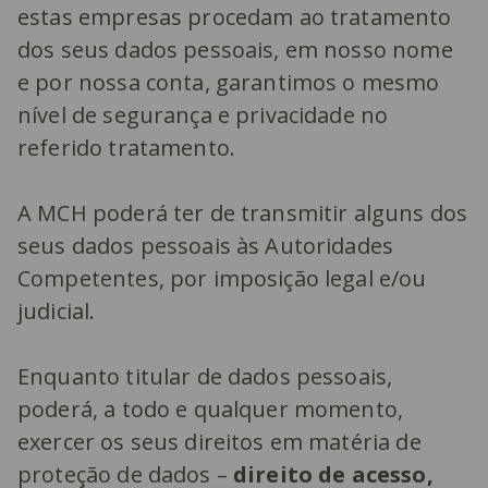
estas empresas procedam ao tratamento
dos seus dados pessoais, em nosso nome
e por nossa conta, garantimos o mesmo
nível de segurança e privacidade no
referido tratamento.
A MCH poderá ter de transmitir alguns dos
seus dados pessoais às Autoridades
Competentes, por imposição legal e/ou
judicial.
Enquanto titular de dados pessoais,
poderá, a todo e qualquer momento,
exercer os seus direitos em matéria de
proteção de dados –
direito de acesso,