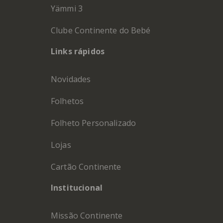
Yämmi 3
Clube Continente do Bebé
Links rápidos
Novidades
Folhetos
Folheto Personalizado
Lojas
Cartão Continente
Institucional
Missão Continente