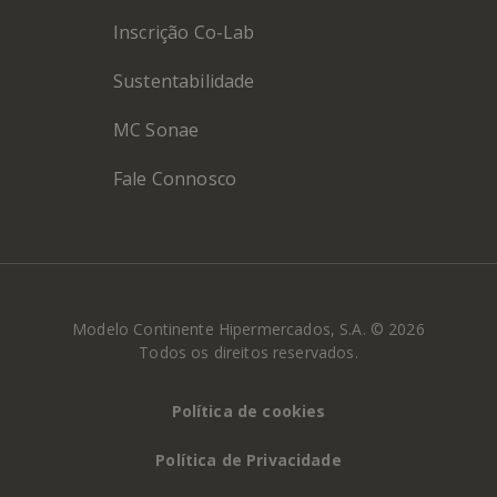
Inscrição Co-Lab
Sustentabilidade
MC Sonae
Fale Connosco
Modelo Continente Hipermercados, S.A. © 2026
Todos os direitos reservados.
Política de cookies
Política de Privacidade