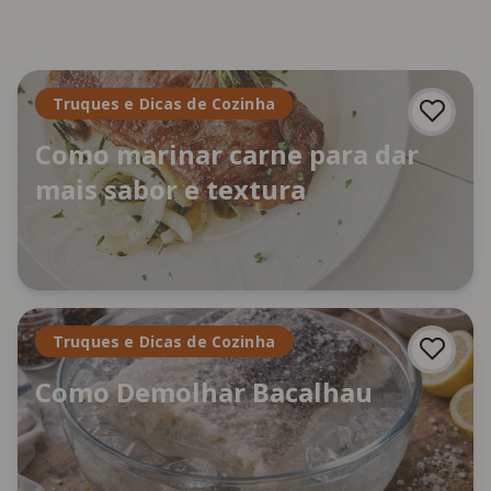
Truques e Dicas de Cozinha
Como marinar carne para dar
mais sabor e textura
Truques e Dicas de Cozinha
Como Demolhar Bacalhau