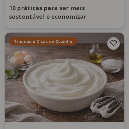
10 práticas para ser mais
sustentável e economizar
Truques e Dicas de Cozinha