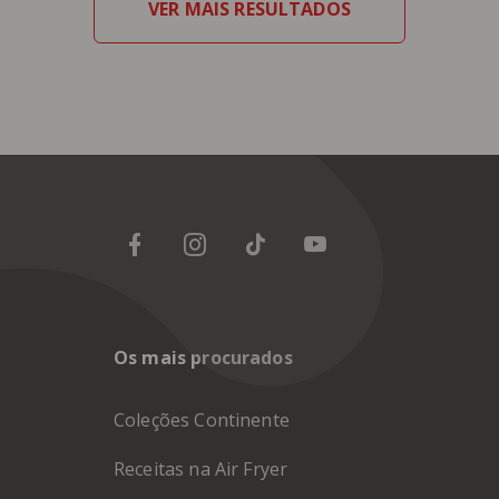
VER MAIS RESULTADOS
Os mais procurados
Coleções Continente
Receitas na Air Fryer