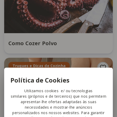
Como Cozer Polvo
Truques e Dicas de Cozinha
Política de Cookies
Utilizamos cookies e/ ou tecnologias
similares (próprios e de terceiros) que nos permitem
apresentar-lhe ofertas adaptadas às suas
necessidades e mostrar-lhe anúncios
personalizados nos nossos websites. Para garantir