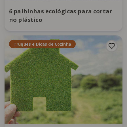
6 palhinhas ecológicas para cortar
no plástico
Truques e Dicas de Cozinha