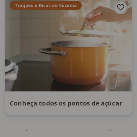
Truques e Dicas de Cozinha
Conheça todos os pontos de açúcar