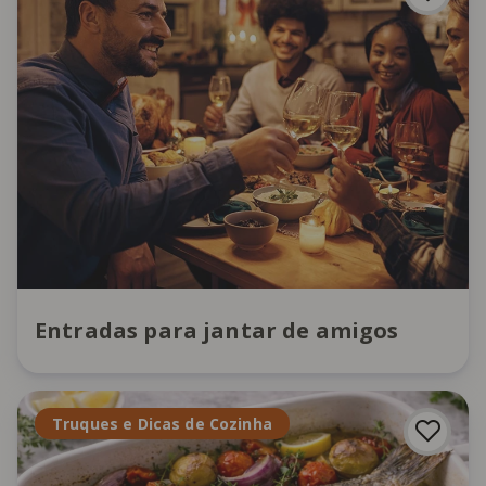
Entradas para jantar de amigos
Truques e Dicas de Cozinha