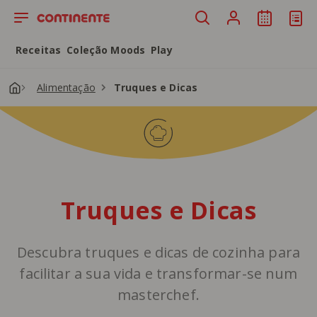
Saltar para o conteúdo principal
Receitas
Coleção Moods
Play
Alimentação
Truques e Dicas
Truques e Dicas
Descubra truques e dicas de cozinha para
facilitar a sua vida e transformar-se num
masterchef.