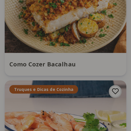
Como Cozer Bacalhau
Truques e Dicas de Cozinha