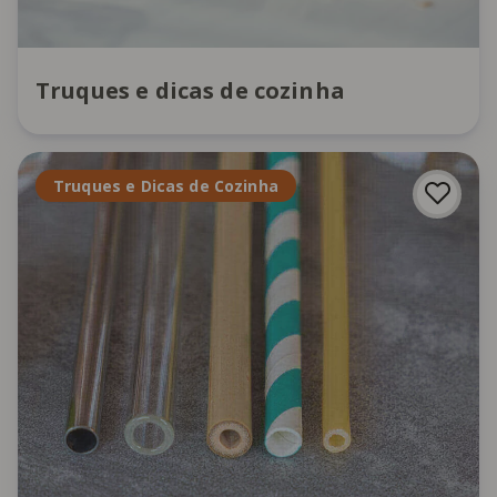
Truques e dicas de cozinha
Truques e Dicas de Cozinha