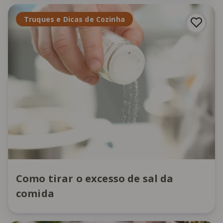
Truques e Dicas de Cozinha
Como tirar o excesso de sal da
comida