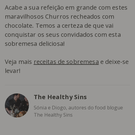
Acabe a sua refeição em grande com estes
maravilhosos Churros recheados com
chocolate. Temos a certeza de que vai
conquistar os seus convidados com esta
sobremesa deliciosa!
Veja mais
receitas de sobremesa
e deixe-se
levar!
The Healthy Sins
Sónia e Diogo, autores do food blogue
The Healthy Sins