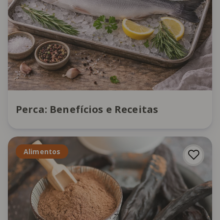
Perca: Benefícios e Receitas
Alimentos