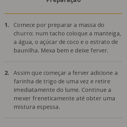
1.
Comece por preparar a massa do
churro: num tacho coloque a manteiga,
a água, o açúcar de coco e o estrato de
baunilha. Mexa bem e deixe ferver.
2.
Assim que começar a ferver adicione a
farinha de trigo de uma vez e retire
imediatamente do lume. Continue a
mexer freneticamente até obter uma
mistura espessa.