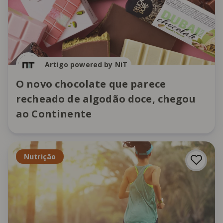
Artigo powered by NiT
O novo chocolate que parece
recheado de algodão doce, chegou
ao Continente
Nutrição