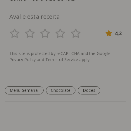
Avalie esta receita
4,2
This site is protected by reCAPTCHA and the Google
Privacy Policy
and
Terms of Service
apply.
Menu Semanal
Chocolate
Doces