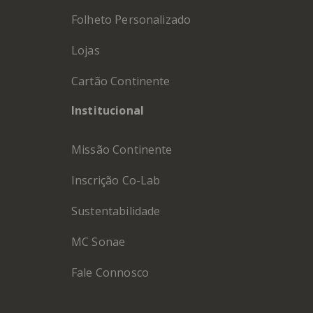
Folheto Personalizado
Lojas
Cartão Continente
Institucional
Missão Continente
Inscrição Co-Lab
Sustentabilidade
MC Sonae
Fale Connosco