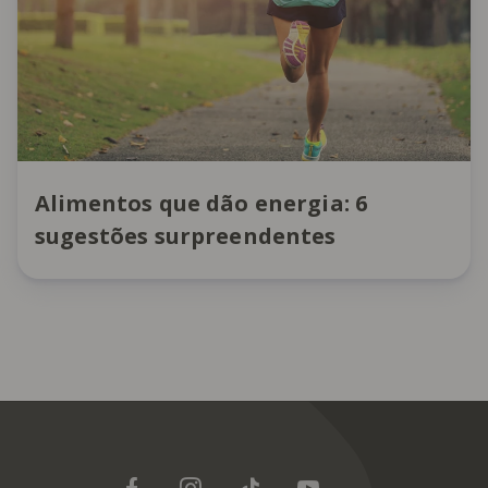
Alimentos que dão energia: 6
sugestões surpreendentes