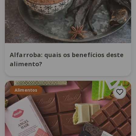
Alfarroba: quais os benefícios deste
alimento?
Alimentos