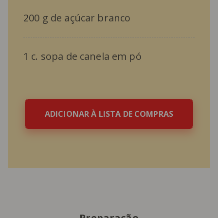
200 g de açúcar branco
1 c. sopa de canela em pó
ADICIONAR À LISTA DE COMPRAS
Preparação