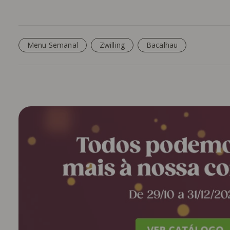
Menu Semanal
Zwilling
Bacalhau