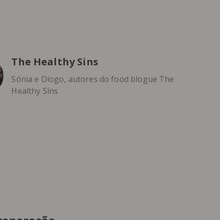
The Healthy Sins
Sónia e Diogo, autores do food blogue The
Healthy Sins