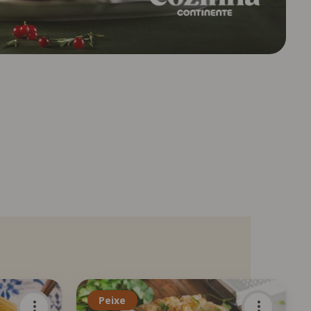
Peixe