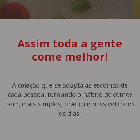
Assim toda a gente
come melhor!
A coleção que se adapta às escolhas de
cada pessoa, tornando o hábito de comer
bem, mais simples, prático e possível todos
os dias.