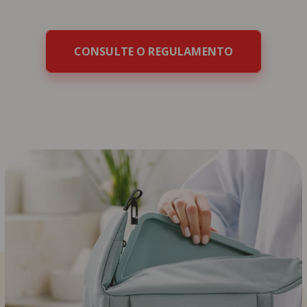
CONSULTE O REGULAMENTO