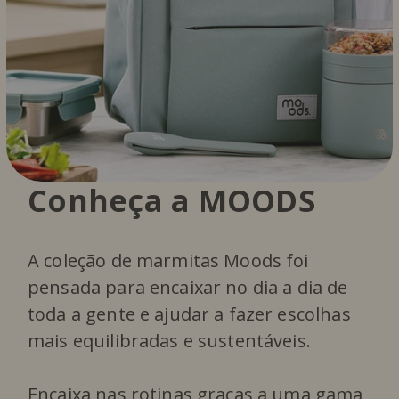
Conheça a MOODS
A coleção de marmitas Moods foi
pensada para encaixar no dia a dia de
toda a gente e ajudar a fazer escolhas
mais equilibradas e sustentáveis.
Encaixa nas rotinas graças a uma gama