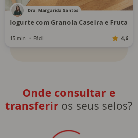
Dra. Margarida Santos
Iogurte com Granola Caseira e Fruta
15 min
Fácil
4,6
Onde consultar
e
transferir
os seus selos?