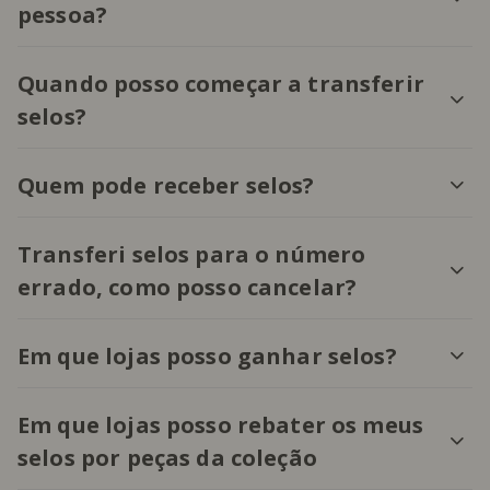
pessoa?
Quando posso começar a transferir
selos?
Quem pode receber selos?
Transferi selos para o número
errado, como posso cancelar?
Em que lojas posso ganhar selos?
Em que lojas posso rebater os meus
selos por peças da coleção