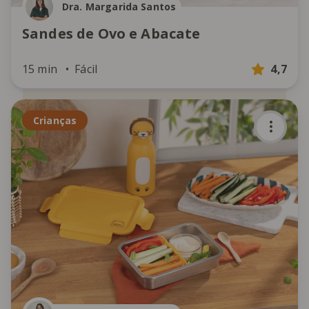
Dra. Margarida Santos
Sandes de Ovo e Abacate
15 min
Fácil
4,7
Crianças