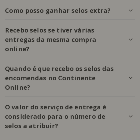
Como posso ganhar selos extra?
Recebo selos se tiver várias
entregas da mesma compra
online?
Quando é que recebo os selos das
encomendas no Continente
Online?
O valor do serviço de entrega é
considerado para o número de
selos a atribuir?