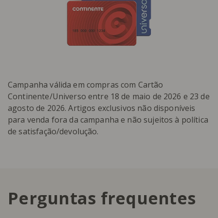
Campanha válida em compras com Cartão
Continente/Universo entre 18 de maio de 2026 e 23 de
agosto de 2026. Artigos exclusivos não disponíveis
para venda fora da campanha e não sujeitos à política
de satisfação/devolução.
Perguntas frequentes