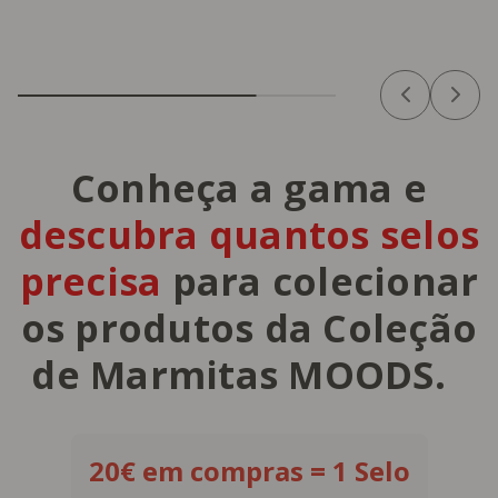
Conheça a gama e
descubra quantos selos
precisa
para colecionar
os produtos da Coleção
de Marmitas MOODS.
20€ em compras = 1 Selo