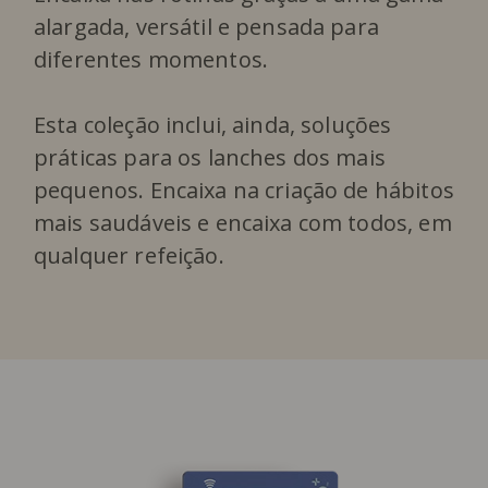
alargada, versátil e pensada para
diferentes momentos.
Esta coleção inclui, ainda, soluções
práticas para os lanches dos mais
pequenos. Encaixa na criação de hábitos
mais saudáveis e encaixa com todos, em
qualquer refeição.