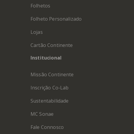
Folhetos
Folheto Personalizado
Lojas
Cartão Continente
Institucional
Missão Continente
Inscrição Co-Lab
Sustentabilidade
MC Sonae
Fale Connosco