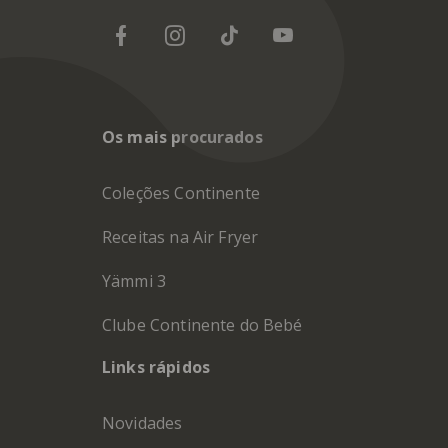
Os mais procurados
Coleções Continente
Receitas na Air Fryer
Yämmi 3
Clube Continente do Bebé
Links rápidos
Novidades