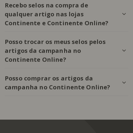
Recebo selos na compra de
qualquer artigo nas lojas
Continente e Continente Online?
Posso trocar os meus selos pelos
artigos da campanha no
Continente Online?
Posso comprar os artigos da
campanha no Continente Online?