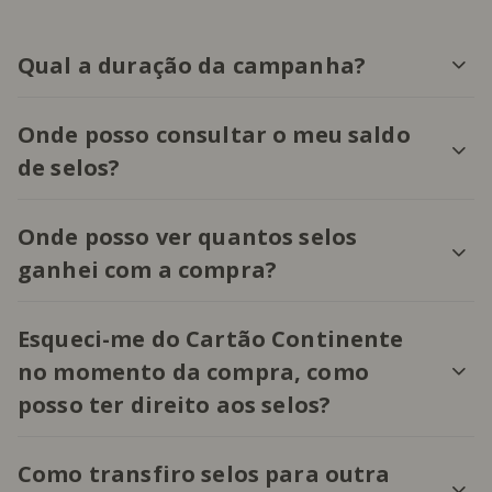
Qual a duração da campanha?
Onde posso consultar o meu saldo
de selos?
Onde posso ver quantos selos
ganhei com a compra?
Esqueci-me do Cartão Continente
no momento da compra, como
posso ter direito aos selos?
Como transfiro selos para outra