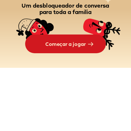
Um desbloqueador de conversa
para toda a família
Começar a jogar